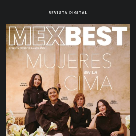
REVISTA DIGITAL