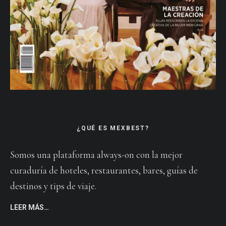
¿QUÉ ES MEXBEST?
Somos una plataforma always-on con la mejor
curaduría de hoteles, restaurantes, bares, guías de
destinos y tips de viaje.
LEER MÁS…