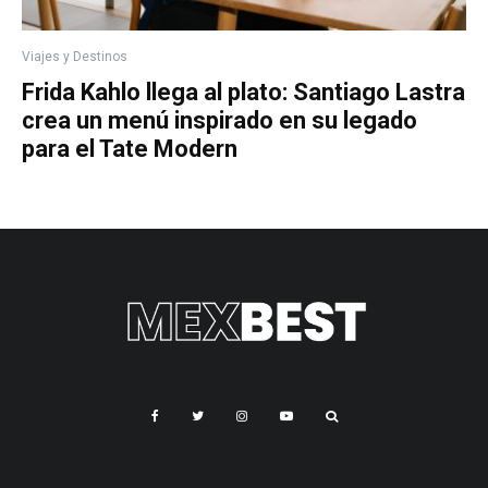
Viajes y Destinos
Frida Kahlo llega al plato: Santiago Lastra
crea un menú inspirado en su legado
para el Tate Modern