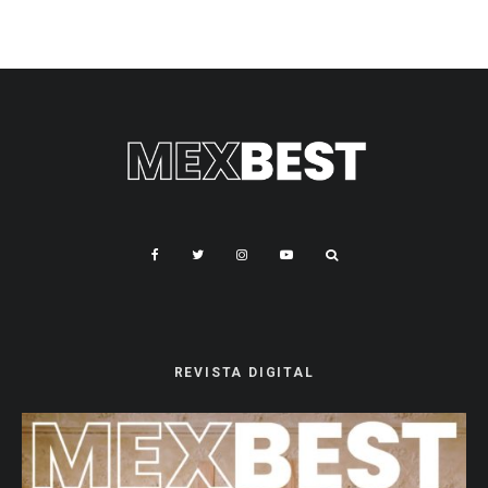
REVISTA DIGITAL