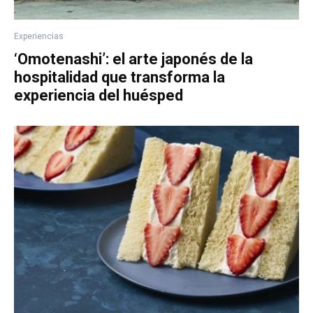
Experiencias
‘Omotenashi’: el arte japonés de la
hospitalidad que transforma la
experiencia del huésped