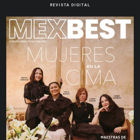
REVISTA DIGITAL