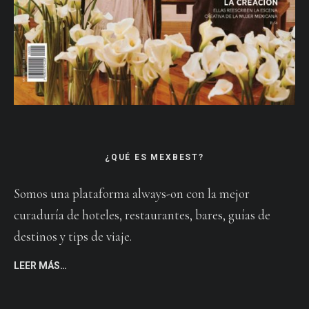
¿QUÉ ES MEXBEST?
Somos una plataforma always-on con la mejor
curaduría de hoteles, restaurantes, bares, guías de
destinos y tips de viaje.
LEER MÁS…