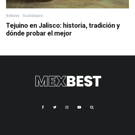
Bebidas
Guadalajara
Tejuino en Jalisco: historia, tradición y
dónde probar el mejor