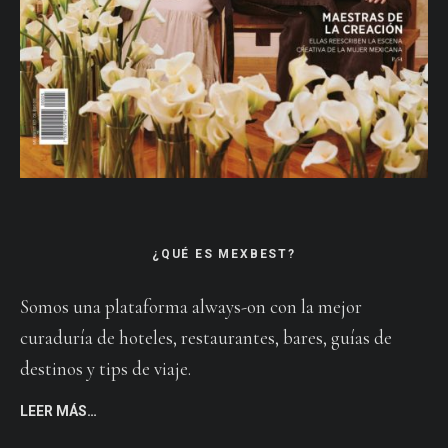
¿QUÉ ES MEXBEST?
Somos una plataforma always-on con la mejor
curaduría de hoteles, restaurantes, bares, guías de
destinos y tips de viaje.
LEER MÁS…