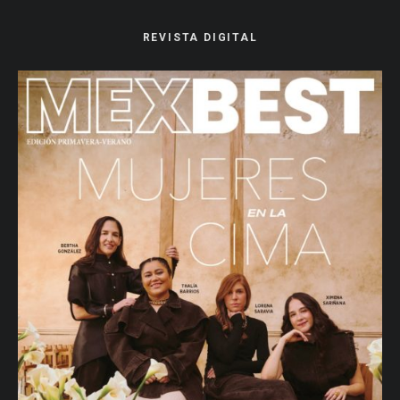
REVISTA DIGITAL