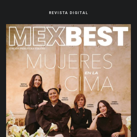
REVISTA DIGITAL