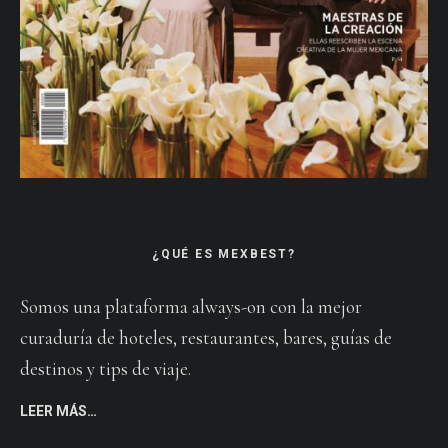
¿QUÉ ES MEXBEST?
Somos una plataforma always-on con la mejor
curaduría de hoteles, restaurantes, bares, guías de
destinos y tips de viaje.
LEER MÁS…