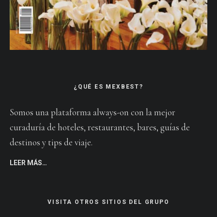
¿QUÉ ES MEXBEST?
Somos una plataforma always-on con la mejor
curaduría de hoteles, restaurantes, bares, guías de
destinos y tips de viaje.
LEER MÁS…
VISITA OTROS SITIOS DEL GRUPO