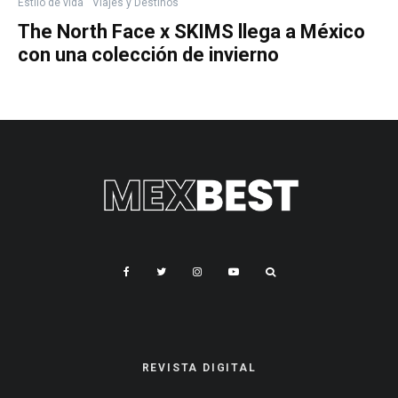
Estilo de vida
Viajes y Destinos
The North Face x SKIMS llega a México
con una colección de invierno
REVISTA DIGITAL