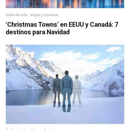
Estilo de vida
Viajes y Destinos
‘Christmas Towns’ en EEUU y Canadá: 7
destinos para Navidad