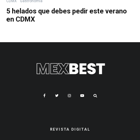
CDMX
Gastronomía
5 helados que debes pedir este verano
en CDMX
REVISTA DIGITAL