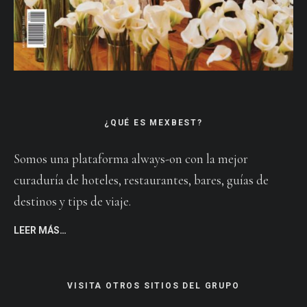
¿QUÉ ES MEXBEST?
Somos una plataforma always-on con la mejor
curaduría de hoteles, restaurantes, bares, guías de
destinos y tips de viaje.
LEER MÁS…
VISITA OTROS SITIOS DEL GRUPO