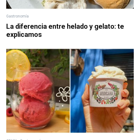
Gastronomía
La diferencia entre helado y gelato: te
explicamos