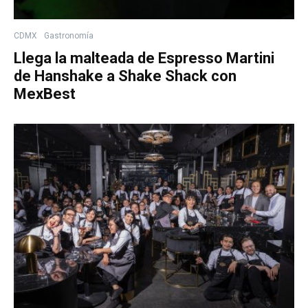
CDMX
Gastronomía
Llega la malteada de Espresso Martini
de Hanshake a Shake Shack con
MexBest