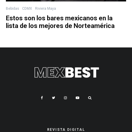
Bebidas
CDMX
Riviera Maya
Estos son los bares mexicanos en la
lista de los mejores de Norteamérica
REVISTA DIGITAL