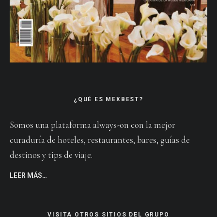
¿QUÉ ES MEXBEST?
Somos una plataforma always-on con la mejor
curaduría de hoteles, restaurantes, bares, guías de
destinos y tips de viaje.
LEER MÁS…
VISITA OTROS SITIOS DEL GRUPO