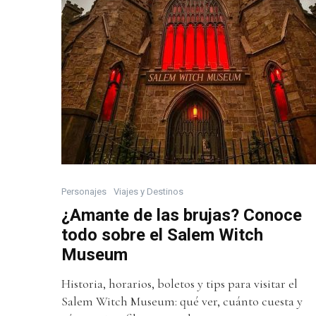
Personajes
Viajes y Destinos
¿Amante de las brujas? Conoce
todo sobre el Salem Witch
Museum
Historia, horarios, boletos y tips para visitar el
Salem Witch Museum: qué ver, cuánto cuesta y