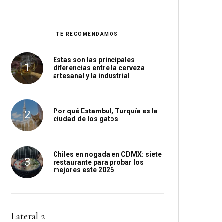
TE RECOMENDAMOS
Estas son las principales
diferencias entre la cerveza
artesanal y la industrial
Por qué Estambul, Turquía es la
ciudad de los gatos
Chiles en nogada en CDMX: siete
restaurante para probar los
mejores este 2026
Lateral 2