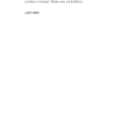
cómo evitar filas en octubre.
LEER MÁS