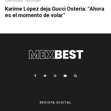
Gastronomía
Personajes
Karime López deja Gucci Osteria: “Ahora
es el momento de volar”
REVISTA DIGITAL