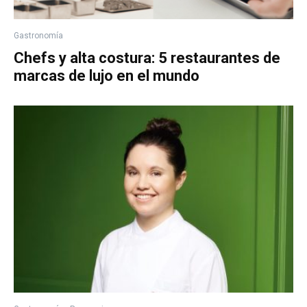
Gastronomía
Chefs y alta costura: 5 restaurantes de
marcas de lujo en el mundo