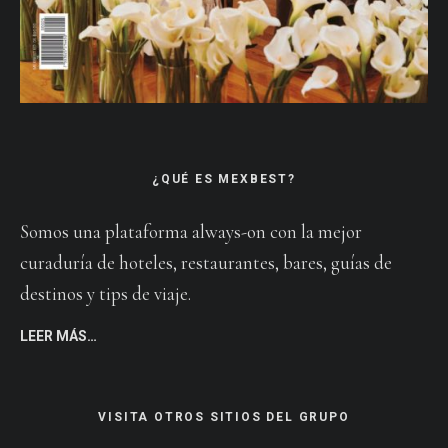
¿QUÉ ES MEXBEST?
Somos una plataforma always-on con la mejor
curaduría de hoteles, restaurantes, bares, guías de
destinos y tips de viaje.
LEER MÁS…
VISITA OTROS SITIOS DEL GRUPO