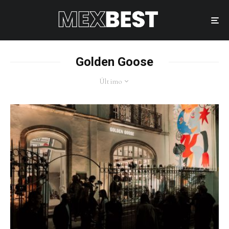
Golden Goose
Último