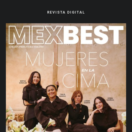
REVISTA DIGITAL