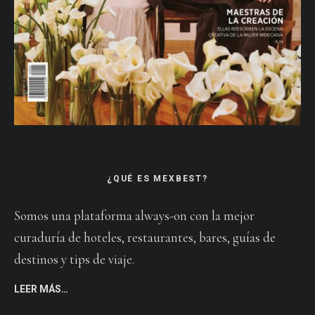
¿QUÉ ES MEXBEST?
Somos una plataforma always-on con la mejor
curaduría de hoteles, restaurantes, bares, guías de
destinos y tips de viaje.
LEER MÁS…