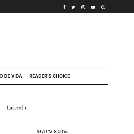
O DE VIDA
READER’S CHOICE
Lateral 1
REVISTA DIGITAL