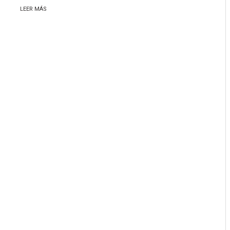
LEER MÁS