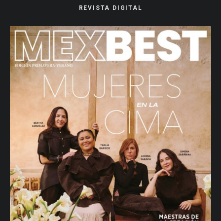
REVISTA DIGITAL