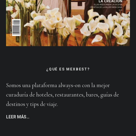
¿QUÉ ES MEXBEST?
Somos una plataforma always-on con la mejor
curaduría de hoteles, restaurantes, bares, guías de
destinos y tips de viaje.
LEER MÁS…