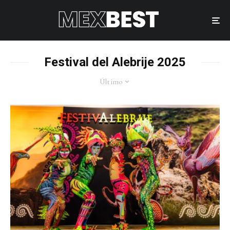
Festival del Alebrije 2025
Último