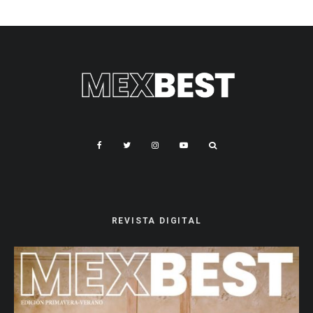
REVISTA DIGITAL