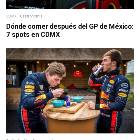
CDMX
Gastronomía
Dónde comer después del GP de México:
7 spots en CDMX