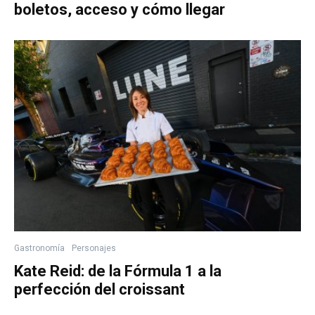
boletos, acceso y cómo llegar
Gastronomía
Personajes
Kate Reid: de la Fórmula 1 a la
perfección del croissant