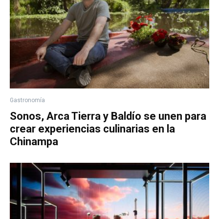
Gastronomía
Sonos, Arca Tierra y Baldío se unen para
crear experiencias culinarias en la
Chinampa