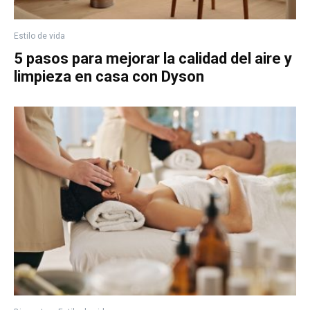
Estilo de vida
5 pasos para mejorar la calidad del aire y
limpieza en casa con Dyson