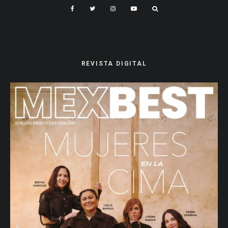
REVISTA DIGITAL