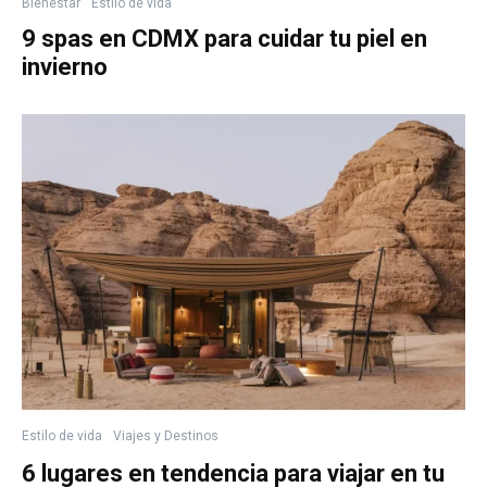
Bienestar
Estilo de vida
9 spas en CDMX para cuidar tu piel en
invierno
Estilo de vida
Viajes y Destinos
6 lugares en tendencia para viajar en tu