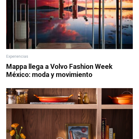
Experiencias
Mappa llega a Volvo Fashion Week
México: moda y movimiento