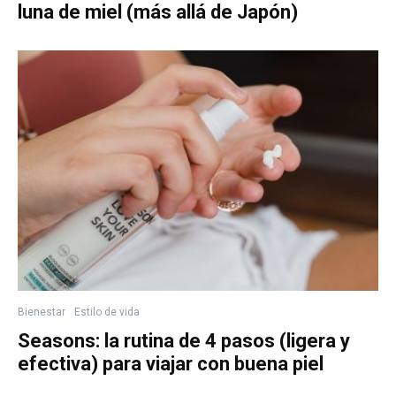
luna de miel (más allá de Japón)
Bienestar
Estilo de vida
Seasons: la rutina de 4 pasos (ligera y
efectiva) para viajar con buena piel