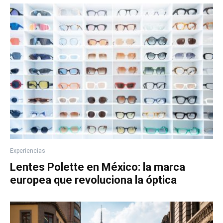
Experiencias
Lentes Polette en México: la marca
europea que revoluciona la óptica