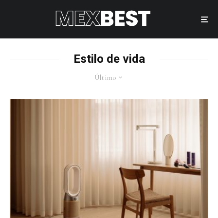
Estilo de vida
Último