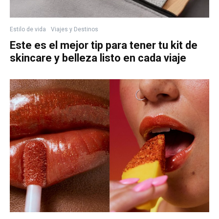
Estilo de vida
Viajes y Destinos
Este es el mejor tip para tener tu kit de
skincare y belleza listo en cada viaje