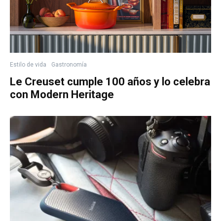
Estilo de vida
Gastronomía
Le Creuset cumple 100 años y lo celebra
con Modern Heritage