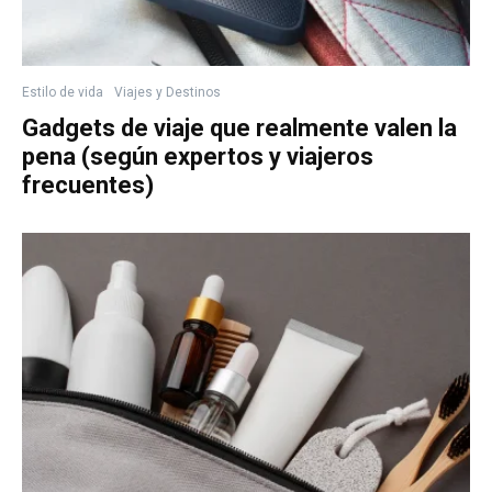
Estilo de vida
Viajes y Destinos
Gadgets de viaje que realmente valen la
pena (según expertos y viajeros
frecuentes)