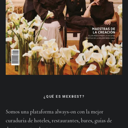
¿QUÉ ES MEXBEST?
Somos una plataforma always-on con la mejor
curaduría de hoteles, restaurantes, bares, guías de