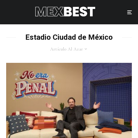
Estadio Ciudad de México
Artículo Al Azar