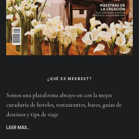
¿QUÉ ES MEXBEST?
Somos una plataforma always-on con la mejor
curaduría de hoteles, restaurantes, bares, guías de
destinos y tips de viaje.
LEER MÁS…