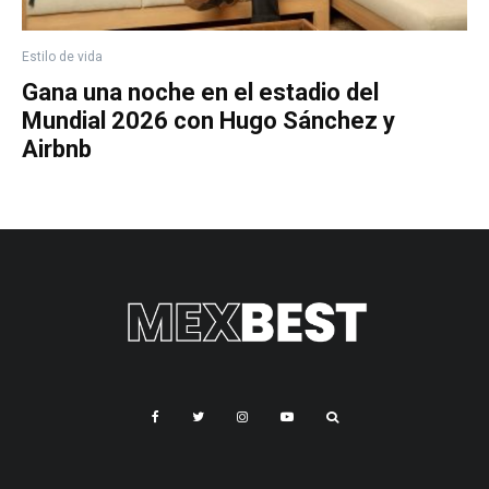
Estilo de vida
Gana una noche en el estadio del
Mundial 2026 con Hugo Sánchez y
Airbnb