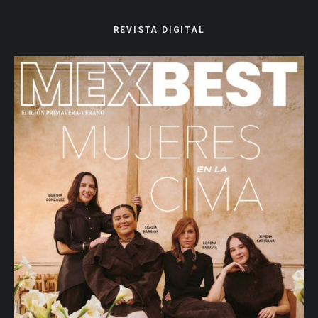
REVISTA DIGITAL