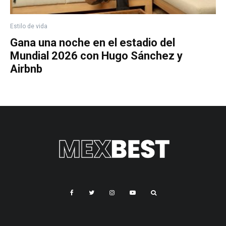
Estilo de vida
Gana una noche en el estadio del
Mundial 2026 con Hugo Sánchez y
Airbnb