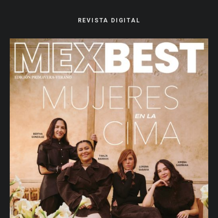
REVISTA DIGITAL