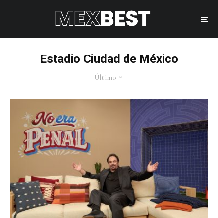
Estadio Ciudad de México
Último