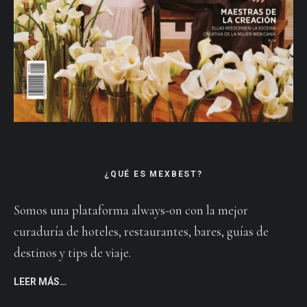
¿QUÉ ES MEXBEST?
Somos una plataforma always-on con la mejor
curaduría de hoteles, restaurantes, bares, guías de
destinos y tips de viaje.
LEER MÁS…