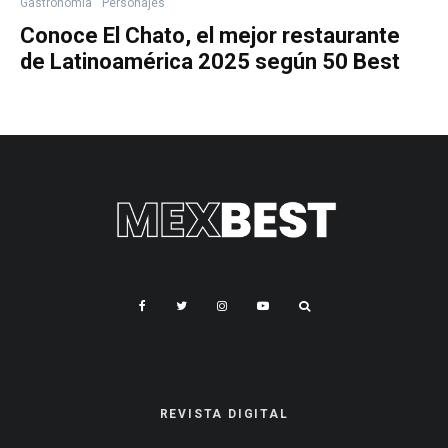
Gastronomía
Personajes
Conoce El Chato, el mejor restaurante
de Latinoamérica 2025 según 50 Best
REVISTA DIGITAL