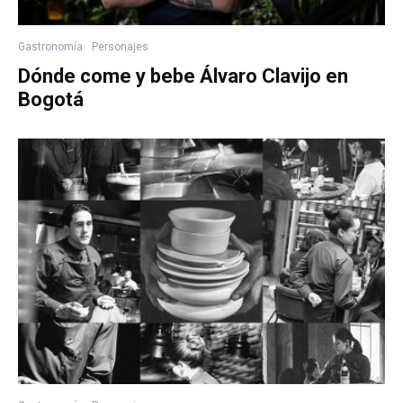
Gastronomía
Personajes
Dónde come y bebe Álvaro Clavijo en
Bogotá