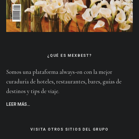
¿QUÉ ES MEXBEST?
Somos una plataforma always-on con la mejor
curaduría de hoteles, restaurantes, bares, guías de
destinos y tips de viaje.
LEER MÁS…
VISITA OTROS SITIOS DEL GRUPO