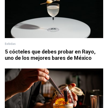
Bebidas
5 cócteles que debes probar en Rayo,
uno de los mejores bares de México