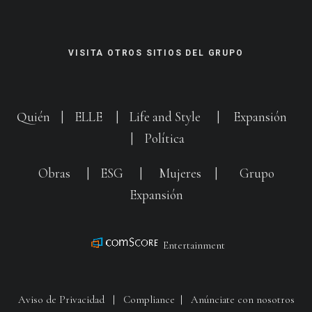
VISITA OTROS SITIOS DEL GRUPO
Quién
|
ELLE
|
Life and Style
|
Expansión
|
Política
Obras
|
ESG
|
Mujeres
|
Grupo
Expansión
Entertainment
Aviso de Privacidad
|
Compliance
|
Anúnciate con nosotros