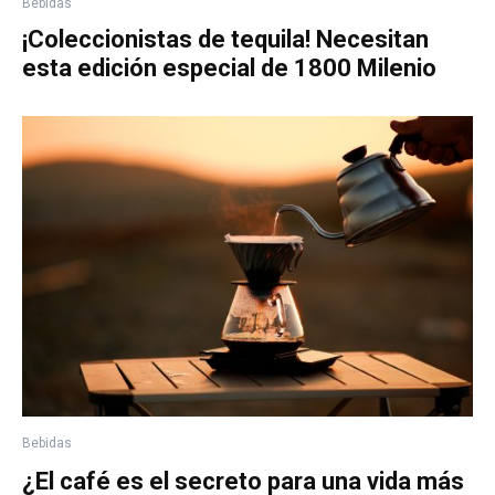
Bebidas
¡Coleccionistas de tequila! Necesitan
esta edición especial de 1800 Milenio
Bebidas
¿El café es el secreto para una vida más