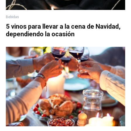
Bebidas
5 vinos para llevar a la cena de Navidad,
dependiendo la ocasión