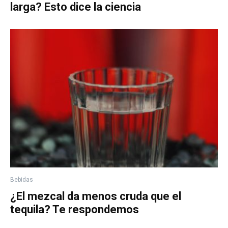
larga? Esto dice la ciencia
Bebidas
¿El mezcal da menos cruda que el
tequila? Te respondemos