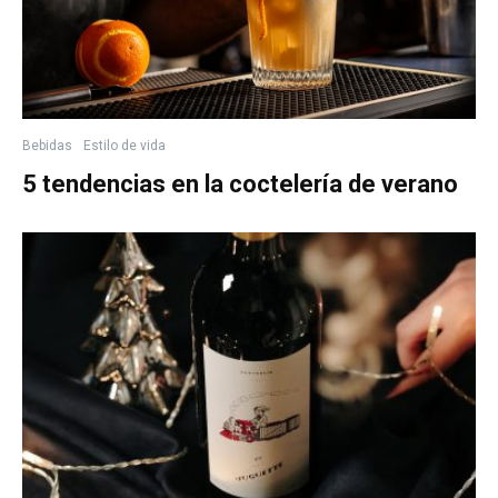
Bebidas
Estilo de vida
5 tendencias en la coctelería de verano