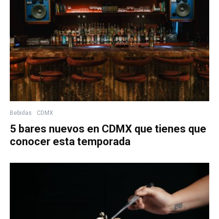
Bebidas
CDMX
5 bares nuevos en CDMX que tienes que
conocer esta temporada