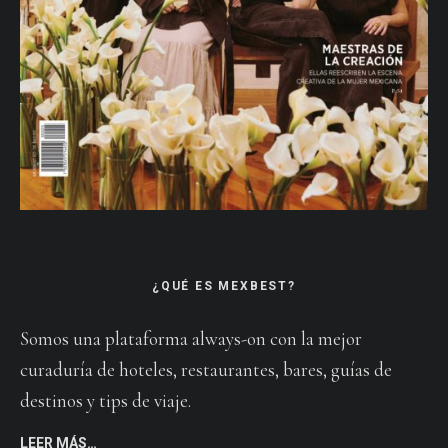
¿QUÉ ES MEXBEST?
Somos una plataforma always-on con la mejor
curaduría de hoteles, restaurantes, bares, guías de
destinos y tips de viaje.
LEER MÁS…