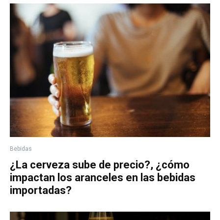
Bebidas
¿La cerveza sube de precio?, ¿cómo
impactan los aranceles en las bebidas
importadas?