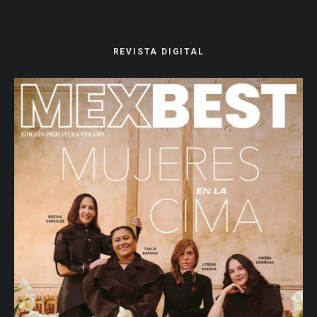
REVISTA DIGITAL