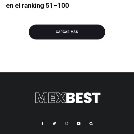
en el ranking 51–100
CARGAR MÁS