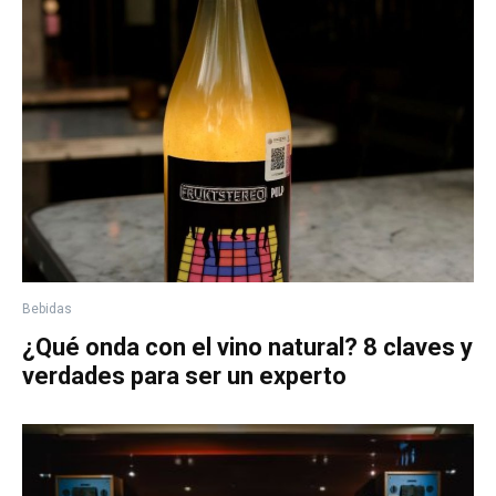
Bebidas
¿Qué onda con el vino natural? 8 claves y
verdades para ser un experto