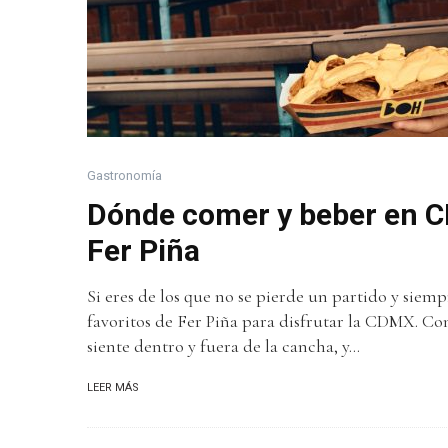
Gastronomía
Dónde comer y beber en C
Fer Piña
Si eres de los que no se pierde un partido y siem
favoritos de Fer Piña para disfrutar la CDMX. Co
siente dentro y fuera de la cancha, y...
LEER MÁS