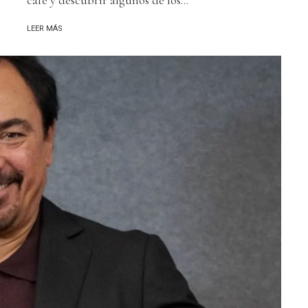
LEER MÁS