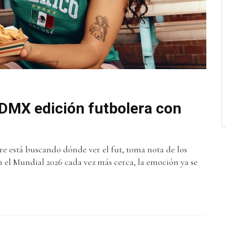
DMX edición futbolera con
pre está buscando dónde ver el fut, toma nota de los
n el Mundial 2026 cada vez más cerca, la emoción ya se