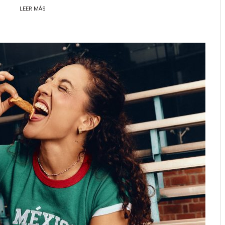
LEER MÁS