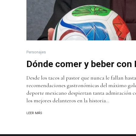
Personajes
Dónde comer y beber con
Desde los tacos al pastor que nunca le fallan hasta
recomendaciones gastronómicas del máximo golea
deporte mexicano despiertan tanta admiración c
los mejores delanteros en la historia...
LEER MÁS