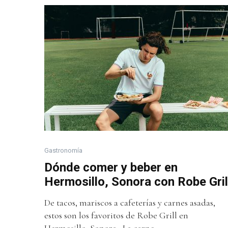
Gastronomía
Dónde comer y beber en
Hermosillo, Sonora con Robe Gril
De tacos, mariscos a cafeterías y carnes asadas,
estos son los favoritos de Robe Grill en
Hermosillo, Sonora La carne...