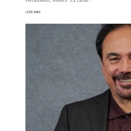
LEER MÁS