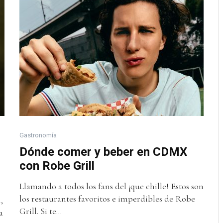
Gastronomía
Dónde comer y beber en CDMX
con Robe Grill
Llamando a todos los fans del ¡que chille! Estos son
los restaurantes favoritos e imperdibles de Robe
,
Grill. Si te...
a