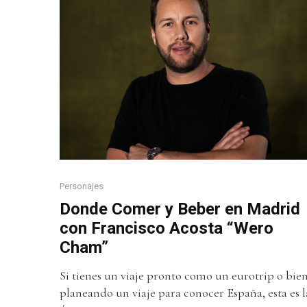
Personajes
Donde Comer y Beber en Madrid
con Francisco Acosta “Wero
Cham”
Si tienes un viaje pronto como un eurotrip o bien
planeando un viaje para conocer España, esta es l