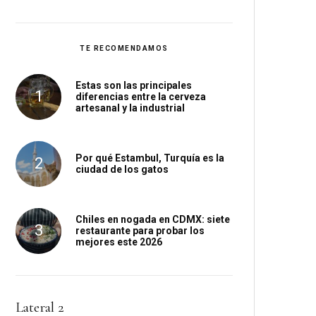
TE RECOMENDAMOS
Estas son las principales
diferencias entre la cerveza
artesanal y la industrial
Por qué Estambul, Turquía es la
ciudad de los gatos
Chiles en nogada en CDMX: siete
restaurante para probar los
mejores este 2026
Lateral 2