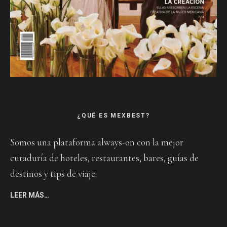
¿QUÉ ES MEXBEST?
Somos una plataforma always-on con la mejor
curaduría de hoteles, restaurantes, bares, guías de
destinos y tips de viaje.
LEER MÁS…