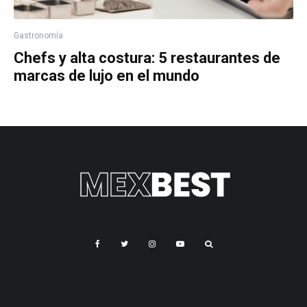
Gastronomía
Chefs y alta costura: 5 restaurantes de
marcas de lujo en el mundo