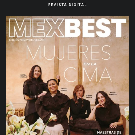
REVISTA DIGITAL