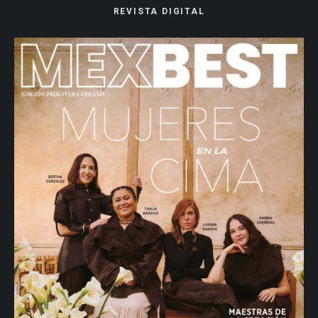
REVISTA DIGITAL