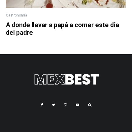
Gastronomía
A donde llevar a papá a comer este día
del padre