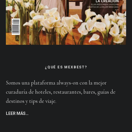
¿QUÉ ES MEXBEST?
Somos una plataforma always-on con la mejor
curaduría de hoteles, restaurantes, bares, guías de
destinos y tips de viaje.
LEER MÁS…