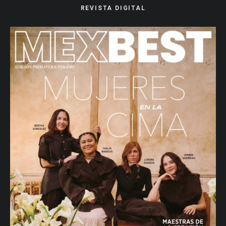
REVISTA DIGITAL