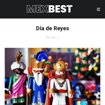
Día de Reyes
Último