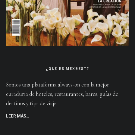
¿QUÉ ES MEXBEST?
Somos una plataforma always-on con la mejor
curaduría de hoteles, restaurantes, bares, guías de
destinos y tips de viaje.
LEER MÁS…