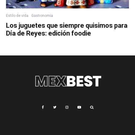
Estilo de vida
Gastronomía
Los juguetes que siempre quisimos para
Día de Reyes: edición foodie