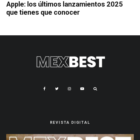
Apple: los últimos lanzamientos 2025
que tienes que conocer
REVISTA DIGITAL