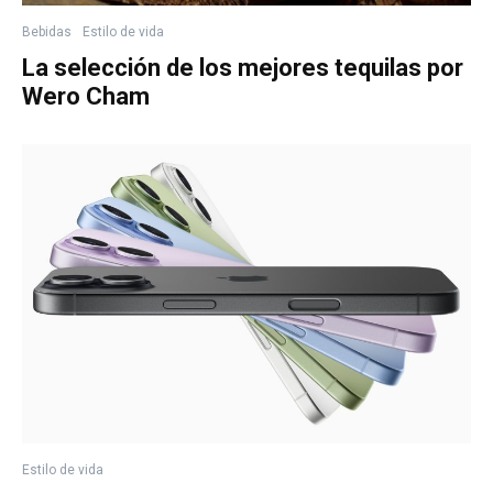
Bebidas
Estilo de vida
La selección de los mejores tequilas por
Wero Cham
Estilo de vida