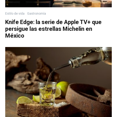
Estilo de vida
Gastronomía
Knife Edge: la serie de Apple TV+ que
persigue las estrellas Michelin en
México