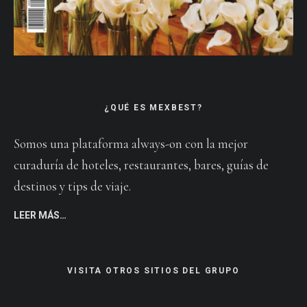
¿QUÉ ES MEXBEST?
Somos una plataforma always-on con la mejor
curaduría de hoteles, restaurantes, bares, guías de
destinos y tips de viaje.
LEER MÁS…
VISITA OTROS SITIOS DEL GRUPO