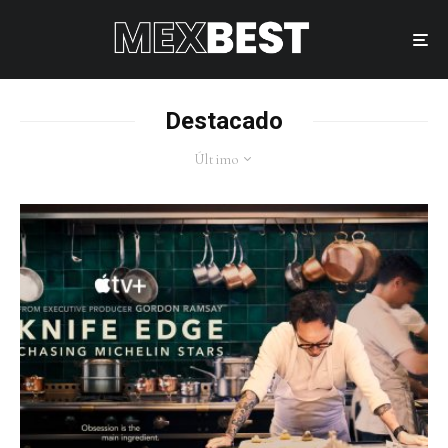
Destacado
Último