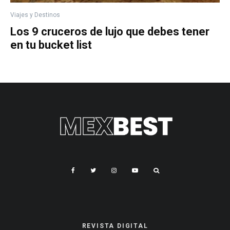
Viajes y Destinos
Los 9 cruceros de lujo que debes tener
en tu bucket list
REVISTA DIGITAL