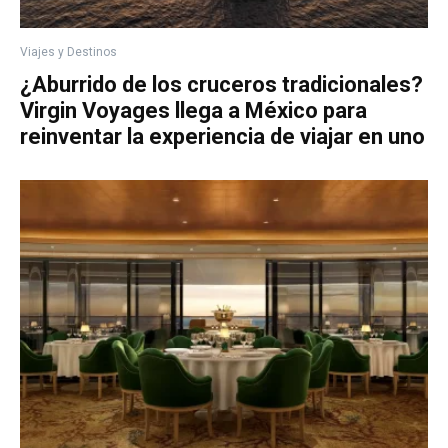
Viajes y Destinos
¿Aburrido de los cruceros tradicionales?
Virgin Voyages llega a México para
reinventar la experiencia de viajar en uno