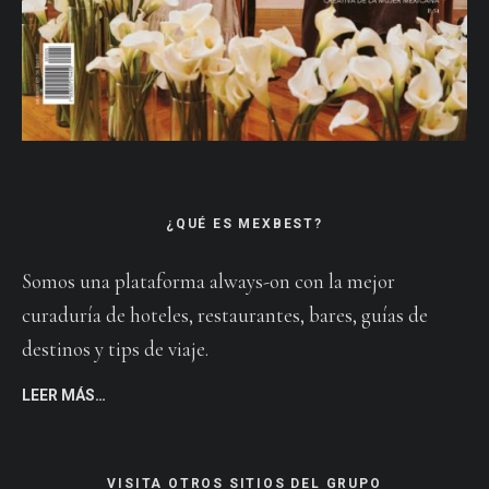
¿QUÉ ES MEXBEST?
Somos una plataforma always-on con la mejor
curaduría de hoteles, restaurantes, bares, guías de
destinos y tips de viaje.
LEER MÁS…
VISITA OTROS SITIOS DEL GRUPO