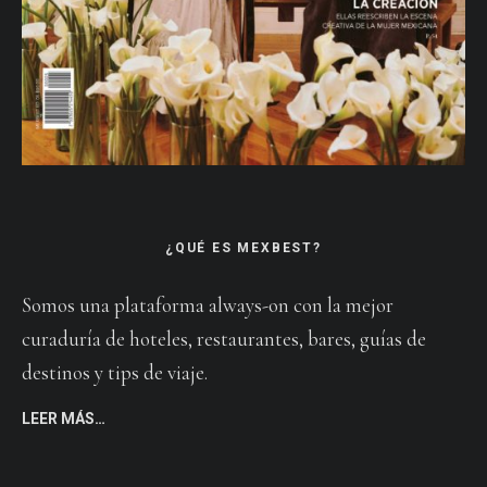
¿QUÉ ES MEXBEST?
Somos una plataforma always-on con la mejor
curaduría de hoteles, restaurantes, bares, guías de
destinos y tips de viaje.
LEER MÁS…