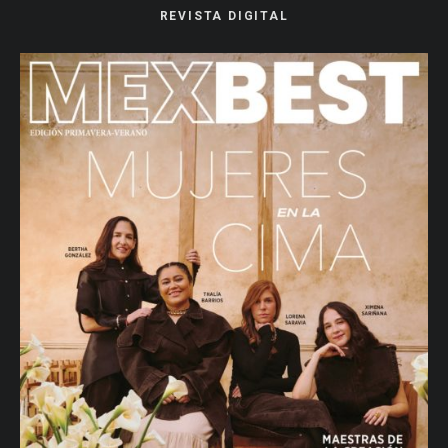
REVISTA DIGITAL