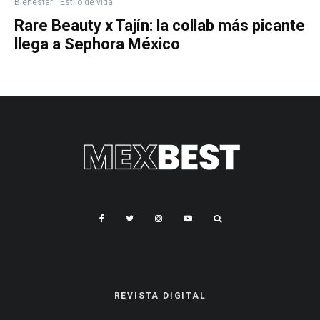
Bienestar
Estilo de vida
Rare Beauty x Tajín: la collab más picante
llega a Sephora México
REVISTA DIGITAL