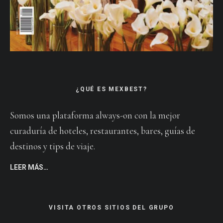
¿QUÉ ES MEXBEST?
Somos una plataforma always-on con la mejor
curaduría de hoteles, restaurantes, bares, guías de
destinos y tips de viaje.
LEER MÁS…
VISITA OTROS SITIOS DEL GRUPO