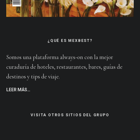
¿QUÉ ES MEXBEST?
Somos una plataforma always-on con la mejor
curaduría de hoteles, restaurantes, bares, guías de
destinos y tips de viaje.
LEER MÁS…
VISITA OTROS SITIOS DEL GRUPO