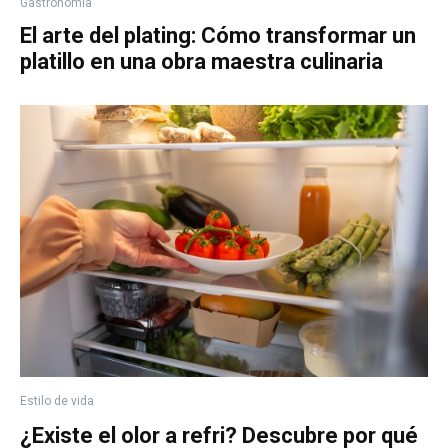
Gastronomía
El arte del plating: Cómo transformar un
platillo en una obra maestra culinaria
Estilo de vida
¿Existe el olor a refri? Descubre por qué