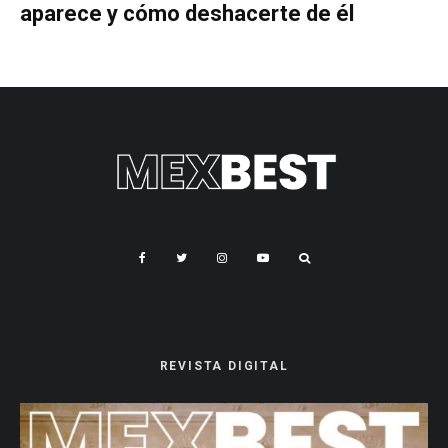
aparece y cómo deshacerte de él
REVISTA DIGITAL