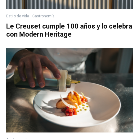
Estilo de vida
Gastronomía
Le Creuset cumple 100 años y lo celebra
con Modern Heritage