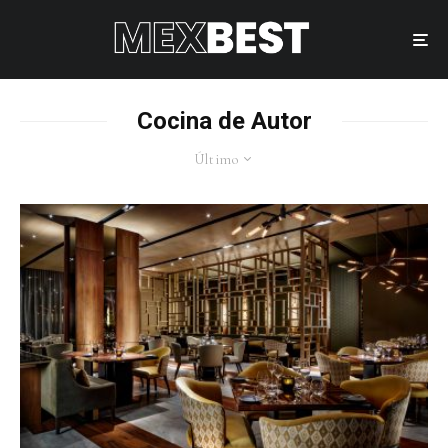
Cocina de Autor
Último