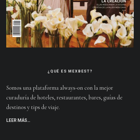
¿QUÉ ES MEXBEST?
Somos una plataforma always-on con la mejor
curaduría de hoteles, restaurantes, bares, guías de
destinos y tips de viaje.
LEER MÁS…