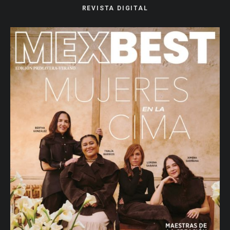
REVISTA DIGITAL