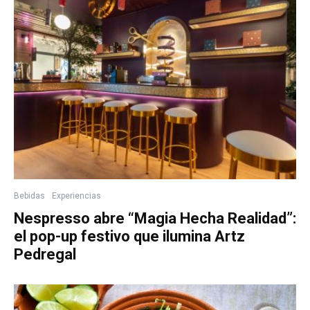
Bebidas
Experiencias
Nespresso abre “Magia Hecha Realidad”:
el pop-up festivo que ilumina Artz
Pedregal