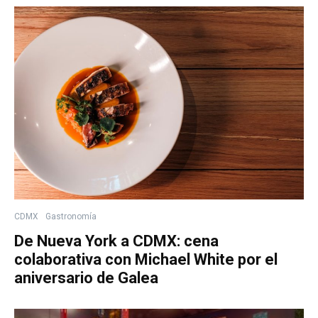
CDMX
Gastronomía
De Nueva York a CDMX: cena
colaborativa con Michael White por el
aniversario de Galea