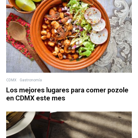
CDMX
Gastronomía
Los mejores lugares para comer pozole
en CDMX este mes