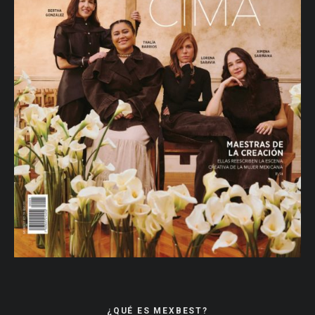
¿QUÉ ES MEXBEST?