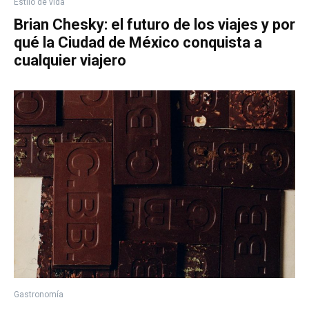
Estilo de vida
Brian Chesky: el futuro de los viajes y por
qué la Ciudad de México conquista a
cualquier viajero
Gastronomía