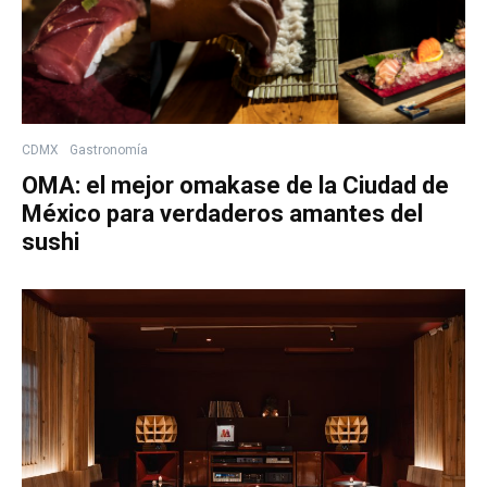
CDMX
Gastronomía
OMA: el mejor omakase de la Ciudad de
México para verdaderos amantes del
sushi