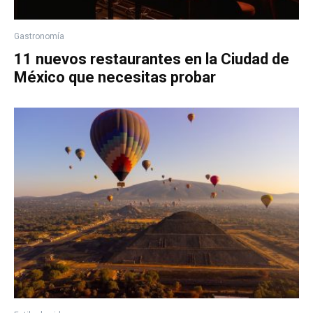
Gastronomía
11 nuevos restaurantes en la Ciudad de
México que necesitas probar