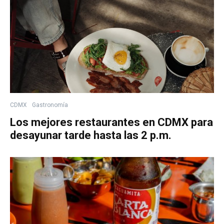
CDMX
Gastronomía
Los mejores restaurantes en CDMX para
desayunar tarde hasta las 2 p.m.