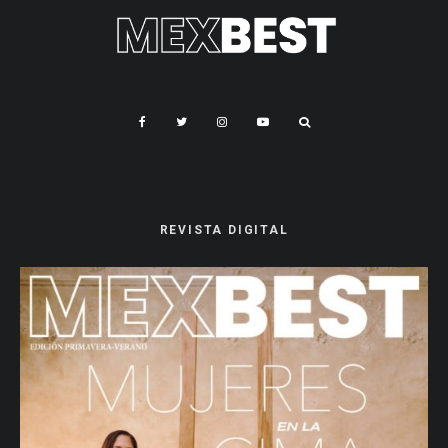
REVISTA DIGITAL