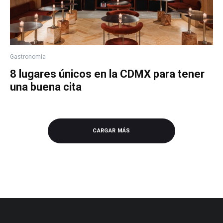
Gastronomía
8 lugares únicos en la CDMX para tener
una buena cita
CARGAR MÁS