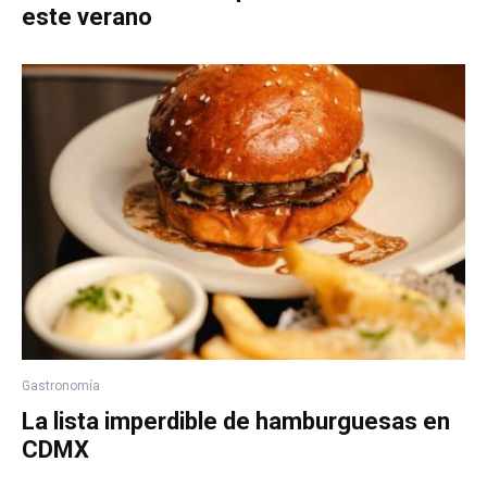
este verano
Gastronomía
La lista imperdible de hamburguesas en
CDMX