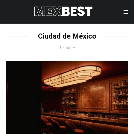
Ciudad de México
Último