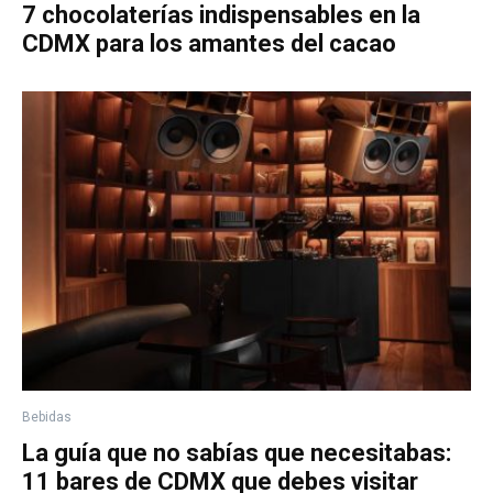
7 chocolaterías indispensables en la
CDMX para los amantes del cacao
Bebidas
La guía que no sabías que necesitabas:
11 bares de CDMX que debes visitar