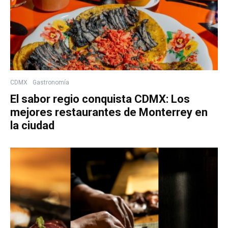
CDMX
Gastronomía
El sabor regio conquista CDMX: Los
mejores restaurantes de Monterrey en
la ciudad