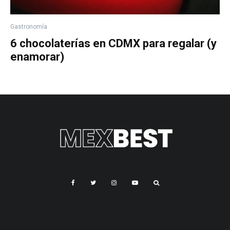
Gastronomía
6 chocolaterías en CDMX para regalar (y
enamorar)