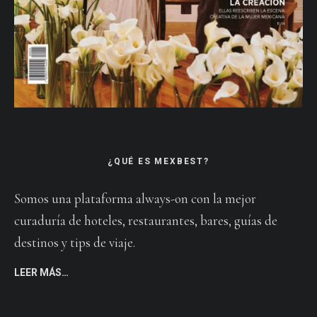
¿QUÉ ES MEXBEST?
Somos una plataforma always-on con la mejor
curaduría de hoteles, restaurantes, bares, guías de
destinos y tips de viaje.
LEER MÁS…