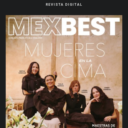
REVISTA DIGITAL