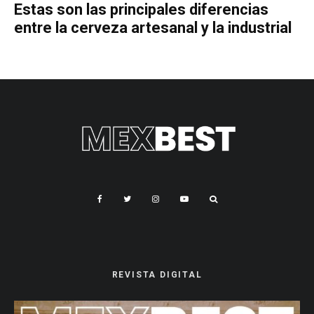
Estas son las principales diferencias
entre la cerveza artesanal y la industrial
REVISTA DIGITAL