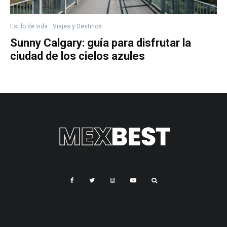
Estilo de vida
Viajes y Destinos
Sunny Calgary: guía para disfrutar la
ciudad de los cielos azules