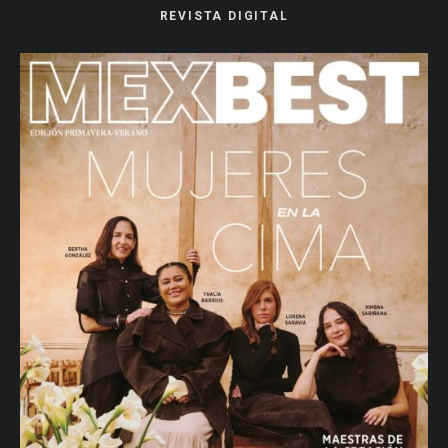
REVISTA DIGITAL