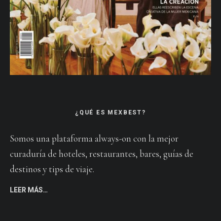
¿QUÉ ES MEXBEST?
Somos una plataforma always-on con la mejor
curaduría de hoteles, restaurantes, bares, guías de
destinos y tips de viaje.
LEER MÁS…