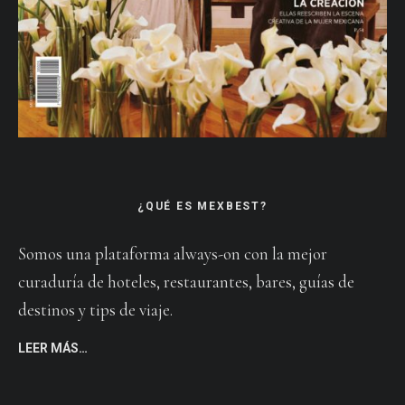
¿QUÉ ES MEXBEST?
Somos una plataforma always-on con la mejor
curaduría de hoteles, restaurantes, bares, guías de
destinos y tips de viaje.
LEER MÁS…