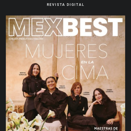
REVISTA DIGITAL