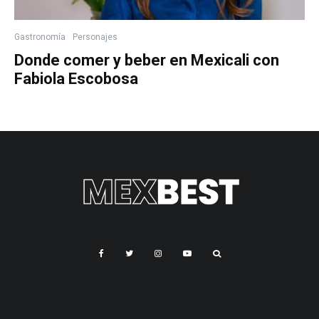
Gastronomía
Personajes
Donde comer y beber en Mexicali con
Fabiola Escobosa