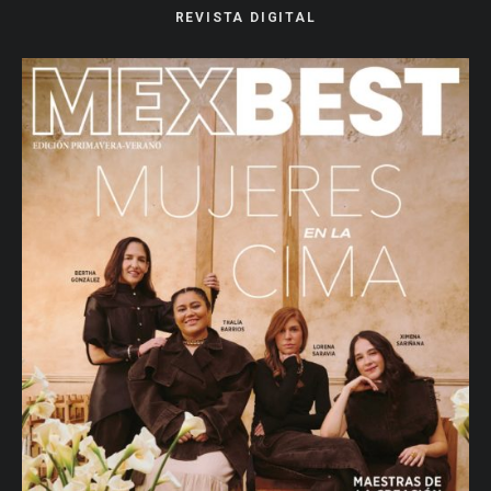
REVISTA DIGITAL