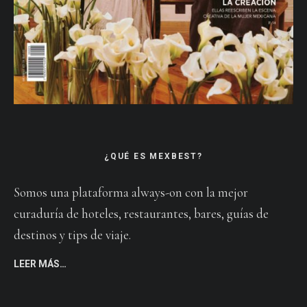
¿QUÉ ES MEXBEST?
Somos una plataforma always-on con la mejor
curaduría de hoteles, restaurantes, bares, guías de
destinos y tips de viaje.
LEER MÁS…