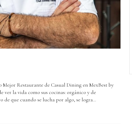
io Mejor Restaurante de Casual Dining en MexBest by
e ver la vida como sus cocinas: orgánico y de
 de que cuando se lucha por algo, se logra...