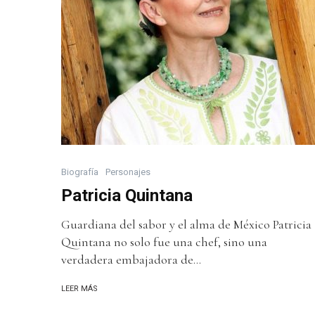
Biografía
Personajes
Patricia Quintana
Guardiana del sabor y el alma de México Patricia
Quintana no solo fue una chef, sino una
verdadera embajadora de...
LEER MÁS