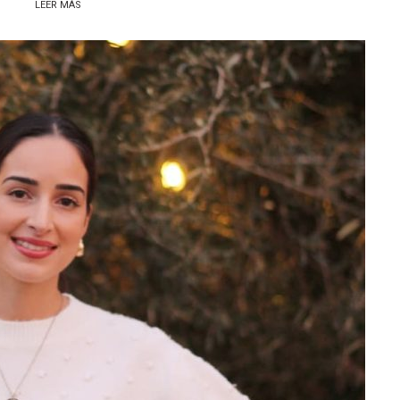
LEER MÁS