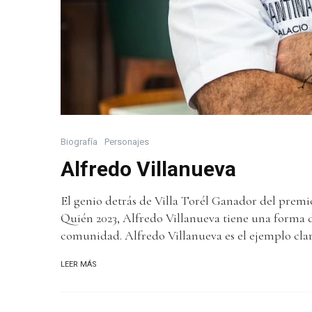
Biografía
Personajes
Alfredo Villanueva
El genio detrás de Villa Torél Ganador del prem
Quién 2023, Alfredo Villanueva tiene una forma d
comunidad. Alfredo Villanueva es el ejemplo claro
LEER MÁS