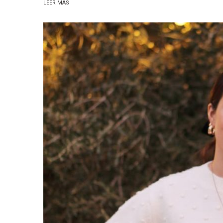
LEER MÁS