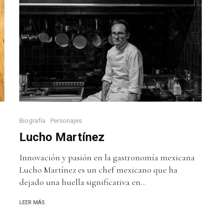
Biografía
Personajes
Lucho Martínez
Innovación y pasión en la gastronomía mexicana
Lucho Martínez es un chef mexicano que ha
dejado una huella significativa en...
LEER MÁS