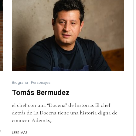
Biografía
Personajes
Tomás Bermudez
el chef con una “Docena” de historias El chef
detrás de La Docena tiene una historia digna de
conocer. Además,...
a
LEER MÁS