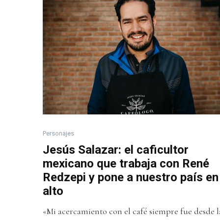
Personajes
Jesús Salazar: el caficultor
mexicano que trabaja con René
Redzepi y pone a nuestro país en
alto
«Mi acercamiento con el café siempre fue desde l