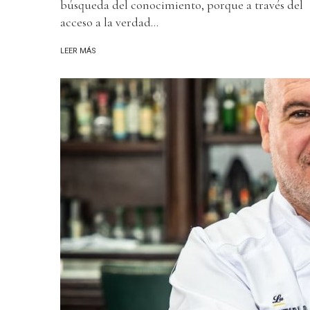
búsqueda del conocimiento, porque a través del
acceso a la verdad...
LEER MÁS