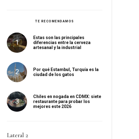
TE RECOMENDAMOS
Estas son las principales
diferencias entre la cerveza
artesanal y la industrial
Por qué Estambul, Turquía es la
ciudad de los gatos
Chiles en nogada en CDMX: siete
restaurante para probar los
mejores este 2026
Lateral 2