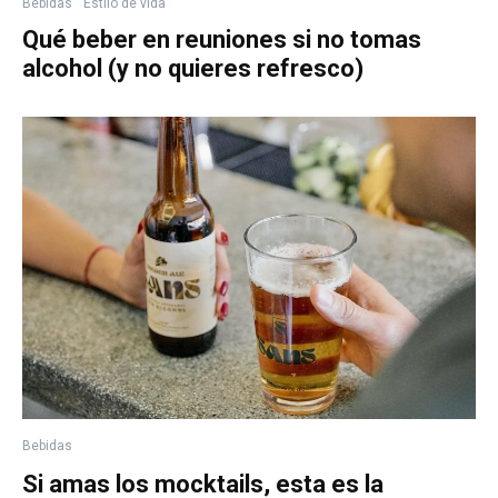
Bebidas
Estilo de vida
Qué beber en reuniones si no tomas
alcohol (y no quieres refresco)
Bebidas
Si amas los mocktails, esta es la