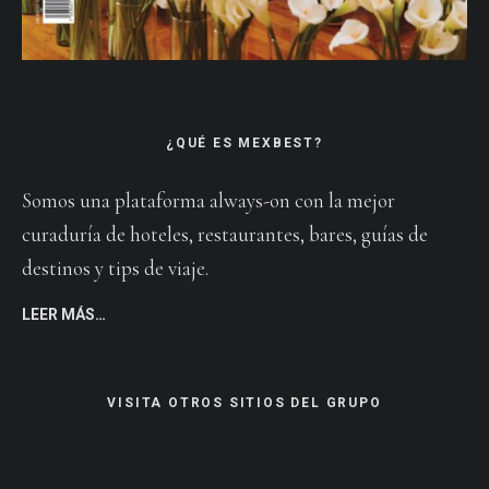
¿QUÉ ES MEXBEST?
Somos una plataforma always-on con la mejor
curaduría de hoteles, restaurantes, bares, guías de
destinos y tips de viaje.
LEER MÁS…
VISITA OTROS SITIOS DEL GRUPO