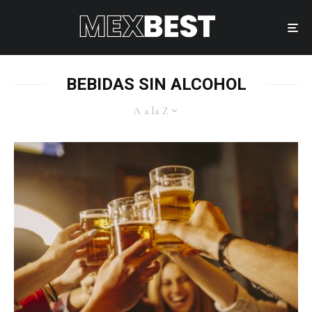
BEBIDAS SIN ALCOHOL
A a la Z