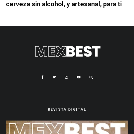
cerveza sin alcohol, y artesanal, para ti
REVISTA DIGITAL