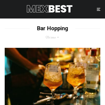
Bar Hopping
Último