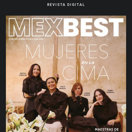
REVISTA DIGITAL