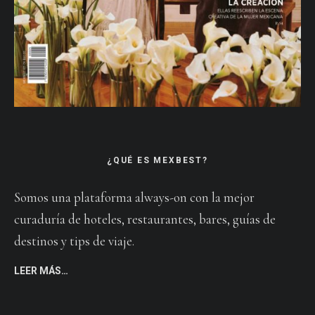
¿QUÉ ES MEXBEST?
Somos una plataforma always-on con la mejor
curaduría de hoteles, restaurantes, bares, guías de
destinos y tips de viaje.
LEER MÁS…