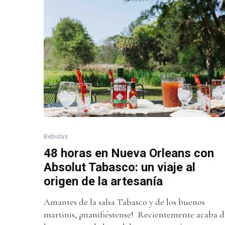
Bebidas
48 horas en Nueva Orleans con
Absolut Tabasco: un viaje al
origen de la artesanía
Amantes de la salsa Tabasco y de los buenos
martinis, ¡manifiéstense! Recientemente acaba d