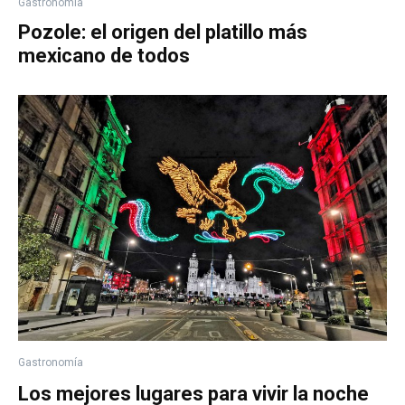
Gastronomía
Pozole: el origen del platillo más
mexicano de todos
Gastronomía
Los mejores lugares para vivir la noche