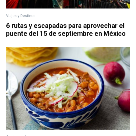
Viajes y Destinos
6 rutas y escapadas para aprovechar el
puente del 15 de septiembre en México