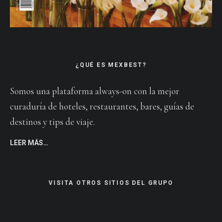
¿QUÉ ES MEXBEST?
Somos una plataforma always-on con la mejor
curaduría de hoteles, restaurantes, bares, guías de
destinos y tips de viaje.
LEER MÁS…
VISITA OTROS SITIOS DEL GRUPO