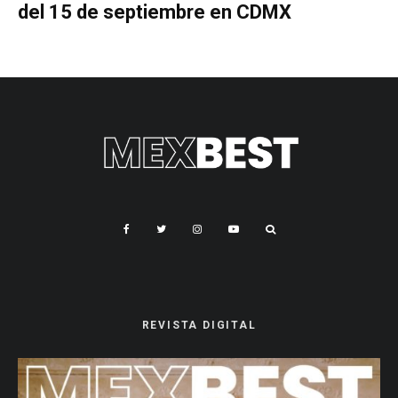
del 15 de septiembre en CDMX
REVISTA DIGITAL