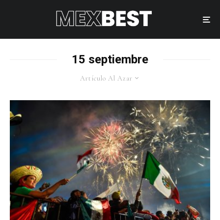
15 septiembre
Artículo Al Azar