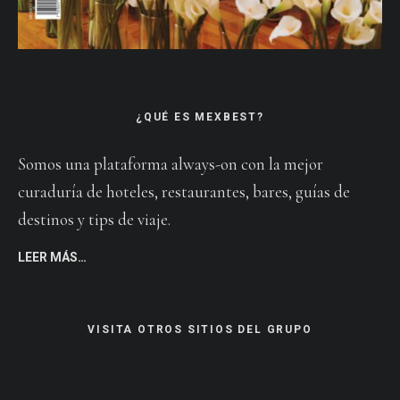
¿QUÉ ES MEXBEST?
Somos una plataforma always-on con la mejor
curaduría de hoteles, restaurantes, bares, guías de
destinos y tips de viaje.
LEER MÁS…
VISITA OTROS SITIOS DEL GRUPO