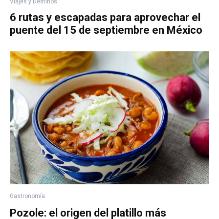
Viajes y Destinos
6 rutas y escapadas para aprovechar el
puente del 15 de septiembre en México
Gastronomía
Pozole: el origen del platillo más