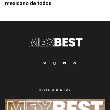
mexicano de todos
REVISTA DIGITAL