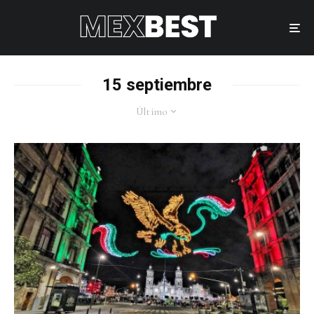
15 septiembre
Último