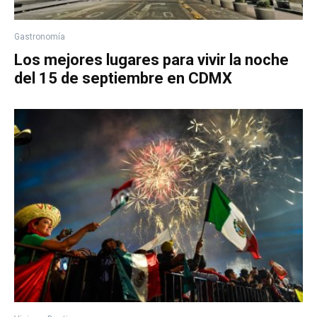
Gastronomía
Los mejores lugares para vivir la noche
del 15 de septiembre en CDMX