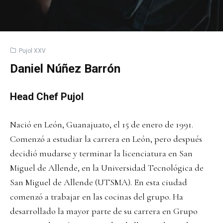
Pujol XXV
Daniel Núñez Barrón
Head Chef Pujol
Nació en León, Guanajuato, el 15 de enero de 1991.
Comenzó a estudiar la carrera en León, pero después
decidió mudarse y terminar la licenciatura en San
Miguel de Allende, en la Universidad Tecnológica de
San Miguel de Allende (UTSMA). En esta ciudad
comenzó a trabajar en las cocinas del grupo. Ha
desarrollado la mayor parte de su carrera en Grupo