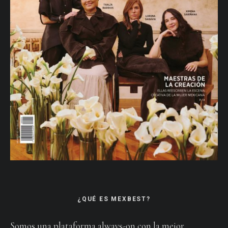
¿QUÉ ES MEXBEST?
Somos una plataforma always-on con la mejor