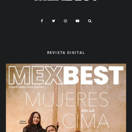
REVISTA DIGITAL