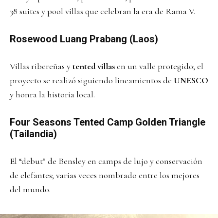
38 suites y pool villas que celebran la era de Rama V.
Rosewood Luang Prabang (Laos)
Villas ribereñas y
tented villas
en un valle protegido; el
proyecto se realizó siguiendo lineamientos de
UNESCO
y honra la historia local.
Four Seasons Tented Camp Golden Triangle
(Tailandia)
El “debut” de Bensley en camps de lujo y conservación
de elefantes; varias veces nombrado entre los mejores
del mundo.