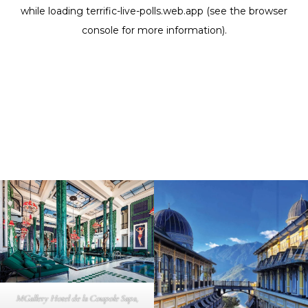
MGallery Hotel de la Coupole Sapa,