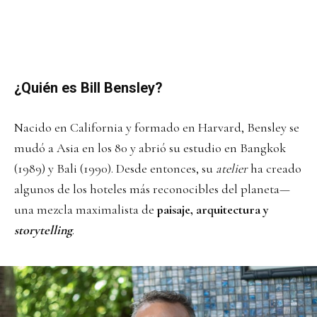
¿Quién es Bill Bensley?
Nacido en California y formado en Harvard, Bensley se
mudó a Asia en los 80 y abrió su estudio en Bangkok
(1989) y Bali (1990). Desde entonces, su
atelier
ha creado
algunos de los hoteles más reconocibles del planeta—
una mezcla maximalista de
paisaje, arquitectura y
storytelling
.