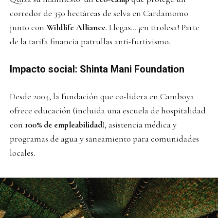
corredor de 350 hectáreas de selva en Cardamomo
junto con
Wildlife Alliance
. Llegas… ¡en tirolesa! Parte
de la tarifa financia patrullas anti-furtivismo.
Impacto social: Shinta Mani Foundation
Desde 2004, la fundación que co-lidera en Camboya
ofrece educación (incluida una escuela de hospitalidad
con
100% de empleabilidad
), asistencia médica y
programas de agua y saneamiento para comunidades
locales.