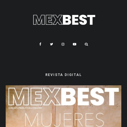
REVISTA DIGITAL