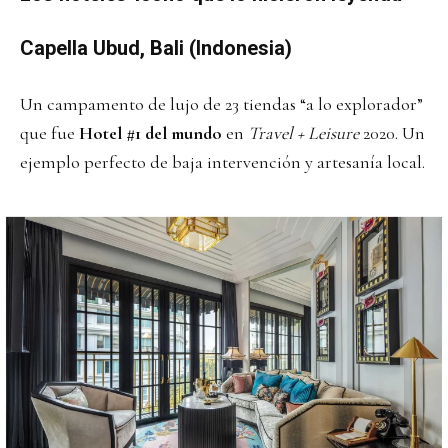
Capella Ubud, Bali (Indonesia)
Un campamento de lujo de 23 tiendas “a lo explorador”
que fue
Hotel #1 del mundo
en
Travel + Leisure
2020. Un
ejemplo perfecto de baja intervención y artesanía local.