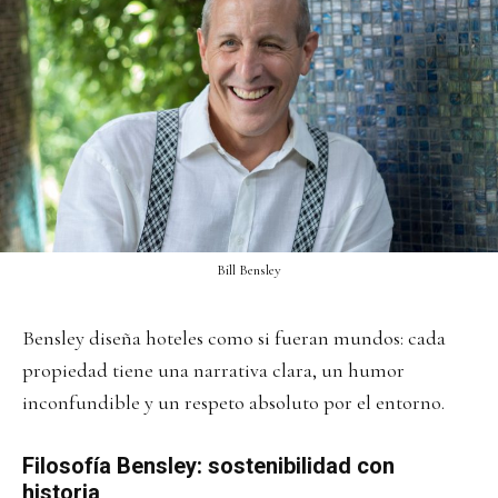
Bill Bensley
Bensley diseña hoteles como si fueran mundos: cada
propiedad tiene una narrativa clara, un humor
inconfundible y un respeto absoluto por el entorno.
Filosofía Bensley: sostenibilidad con
historia