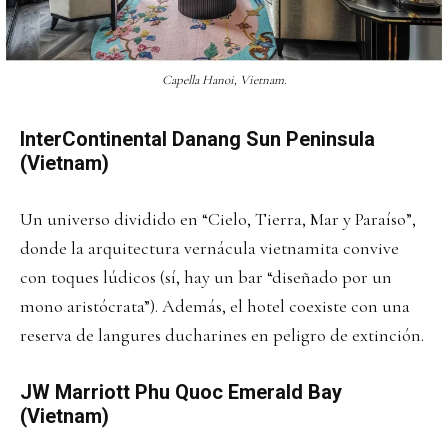
Capella Hanoi, Vietnam.
InterContinental Danang Sun Peninsula
(Vietnam)
Un universo dividido en “Cielo, Tierra, Mar y Paraíso”,
donde la arquitectura vernácula vietnamita convive
con toques lúdicos (sí, hay un bar “diseñado por un
mono aristócrata”). Además, el hotel coexiste con una
reserva de langures ducharines en peligro de extinción.
JW Marriott Phu Quoc Emerald Bay
(Vietnam)