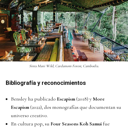
Sinta Mani Wild, Cardamom Forest, Cambodia.
Bibliografía y reconocimientos
Bensley ha publicado
Escapism
(2018) y
More
Escapism
(2022), dos monografías que documentan su
universo creativo.
En cultura pop, su
Four Seasons Koh Samui
fue