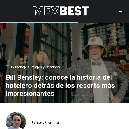
Personajes
Viajes y Destinos
Bill Bensley: conoce la historia del
hotelero detrás de los resorts más
impresionantes
Ulises Garcia