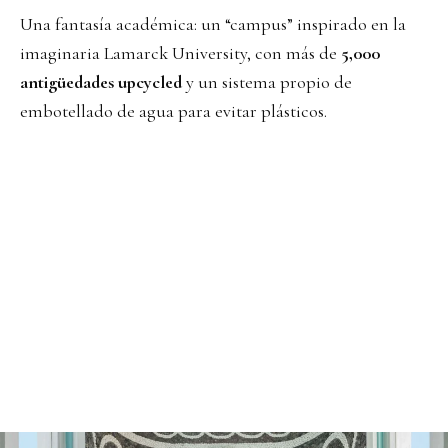
Una fantasía académica: un “campus” inspirado en la
imaginaria Lamarck University, con más de
5,000
antigüedades upcycled
y un sistema propio de
embotellado de agua para evitar plásticos.