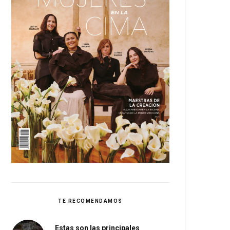
TE RECOMENDAMOS
Estas son las principales