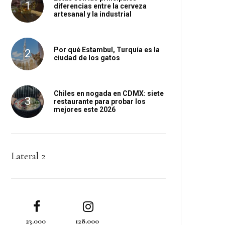
diferencias entre la cerveza
artesanal y la industrial
Por qué Estambul, Turquía es la
ciudad de los gatos
Chiles en nogada en CDMX: siete
restaurante para probar los
mejores este 2026
Lateral 2
23.000
128.000