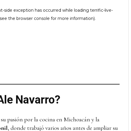
Ale Navarro?
su pasión por la cocina en Michoacán y la
nil
, donde trabajó varios años antes de ampliar su