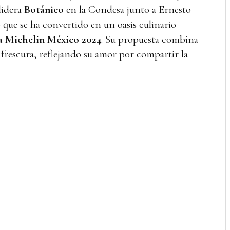
lidera
Botánico
en la Condesa junto a Ernesto
que se ha convertido en un oasis culinario
a Michelin México 2024
. Su propuesta combina
 frescura, reflejando su amor por compartir la