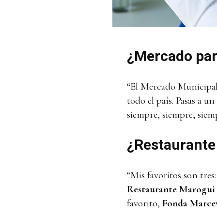
¿Mercado par
“El Mercado Municipal 
todo el país. Pasas a un
siempre, siempre, siem
¿Restaurante
“Mis favoritos son tres
Restaurante Marogui 
favorito,
Fonda Marce