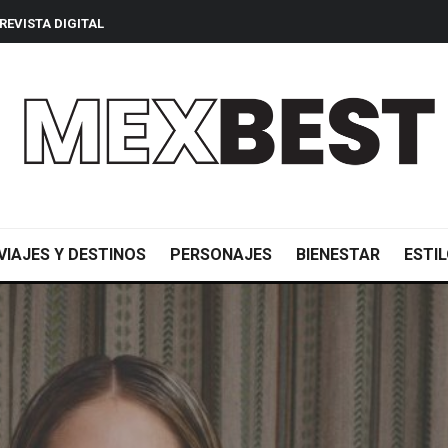
REVISTA DIGITAL
VIAJES Y DESTINOS
PERSONAJES
BIENESTAR
ESTIL