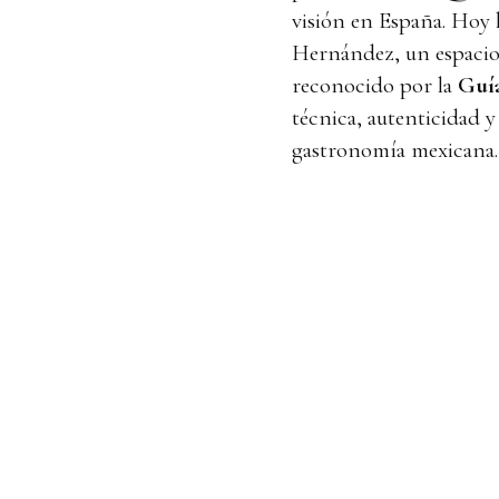
visión en España. Hoy 
Hernández, un espacio 
reconocido por la
Guí
técnica, autenticidad y
gastronomía mexicana.