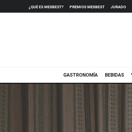
¿QUÉ ES MEXBEST?
PREMIOS MEXBEST
JURADO
GASTRONOMÍA
BEBIDAS