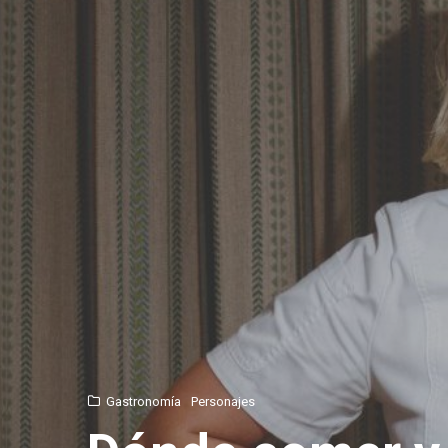
Gastronomía
Personajes