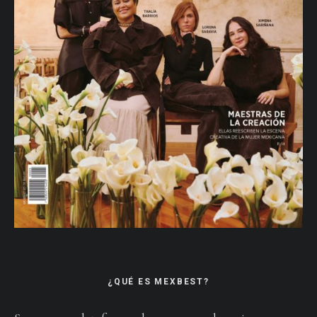
¿QUÉ ES MEXBEST?