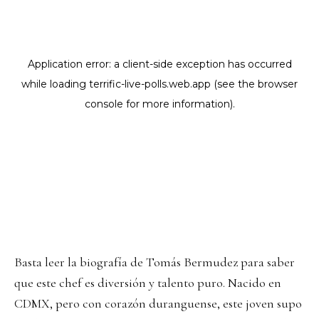
Basta leer la biografía de Tomás Bermudez para saber
que este chef es diversión y talento puro. Nacido en
CDMX, pero con corazón duranguense, este joven supo