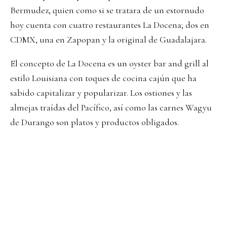
Bermudez, quien como si se tratara de un estornudo
hoy cuenta con cuatro restaurantes La Docena; dos en
CDMX, una en Zapopan y la original de Guadalajara.
El concepto de La Docena es un oyster bar and grill al
estilo Louisiana con toques de cocina cajún que ha
sabido capitalizar y popularizar. Los ostiones y las
almejas traídas del Pacífico, así como las carnes Wagyu
de Durango son platos y productos obligados.