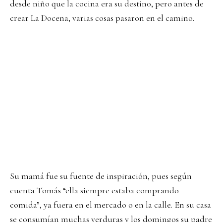
desde niño que la cocina era su destino, pero antes de
crear La Docena, varias cosas pasaron en el camino.
Su mamá fue su fuente de inspiración, pues según
cuenta Tomás “ella siempre estaba comprando
comida”, ya fuera en el mercado o en la calle. En su casa
se consumían muchas verduras y los domingos su padre