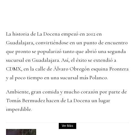
La historia de La Docena empezó en 2012 en
Guadalajara, convirtiéndose en un punto de encuentro
que pronto se popularizó tanto que abrió una segunda
sucursal en Guadalajara. Así, el éxito se extendió a
CDMX, en la calle de Álvaro Obregón esquina Frontera
y al poco tiempo en una sucursal más Polanco.
Ambiente, gran comida y mucho corazón por parte de
Tomás Bermudez hacen de La Docena un lugar
imperdible.
Ver Más