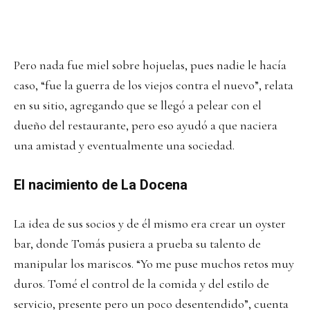
Pero nada fue miel sobre hojuelas, pues nadie le hacía
caso, “fue la guerra de los viejos contra el nuevo”, relata
en su sitio, agregando que se llegó a pelear con el
dueño del restaurante, pero eso ayudó a que naciera
una amistad y eventualmente una sociedad.
El nacimiento de La Docena
La idea de sus socios y de él mismo era crear un oyster
bar, donde Tomás pusiera a prueba su talento de
manipular los mariscos. “Yo me puse muchos retos muy
duros. Tomé el control de la comida y del estilo de
servicio, presente pero un poco desentendido”, cuenta