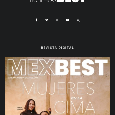
REVISTA DIGITAL