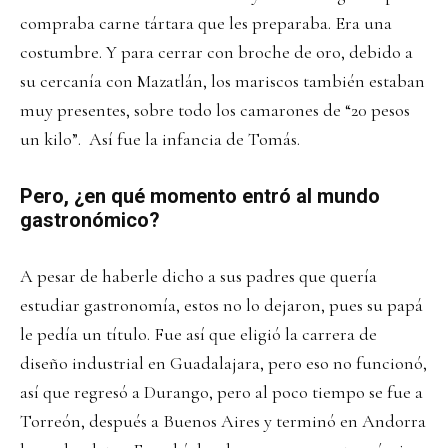
compraba carne tártara que les preparaba. Era una
costumbre. Y para cerrar con broche de oro, debido a
su cercanía con Mazatlán, los mariscos también estaban
muy presentes, sobre todo los camarones de “20 pesos
un kilo”. Así fue la infancia de Tomás.
Pero, ¿en qué momento entró al mundo
gastronómico?
A pesar de haberle dicho a sus padres que quería
estudiar gastronomía, estos no lo dejaron, pues su papá
le pedía un título. Fue así que eligió la carrera de
diseño industrial en Guadalajara, pero eso no funcionó,
así que regresó a Durango, pero al poco tiempo se fue a
Torreón, después a Buenos Aires y terminó en Andorra