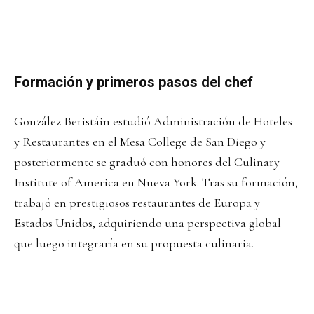
Formación y primeros pasos del chef
González Beristáin estudió Administración de Hoteles
y Restaurantes en el Mesa College de San Diego y
posteriormente se graduó con honores del Culinary
Institute of America en Nueva York. Tras su formación,
trabajó en prestigiosos restaurantes de Europa y
Estados Unidos, adquiriendo una perspectiva global
que luego integraría en su propuesta culinaria.