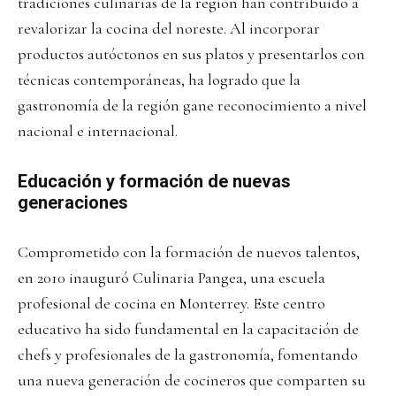
tradiciones culinarias de la región han contribuido a
revalorizar la cocina del noreste. Al incorporar
productos autóctonos en sus platos y presentarlos con
técnicas contemporáneas, ha logrado que la
gastronomía de la región gane reconocimiento a nivel
nacional e internacional.
Educación y formación de nuevas
generaciones
Comprometido con la formación de nuevos talentos,
en 2010 inauguró Culinaria Pangea, una escuela
profesional de cocina en Monterrey. Este centro
educativo ha sido fundamental en la capacitación de
chefs y profesionales de la gastronomía, fomentando
una nueva generación de cocineros que comparten su