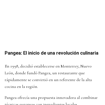
Pangea: El inicio de una revolución culinaria
En 1998, decidió establecerse en Monterrey, Nuevo
León, donde fundó Pangea, un restaurante que
rápidamente se convirtió en un referente de la alta
cocina en la región.
Pangea ofrecía una propuesta innovadora al combinar
técnicas europeas con ingredientes locales,