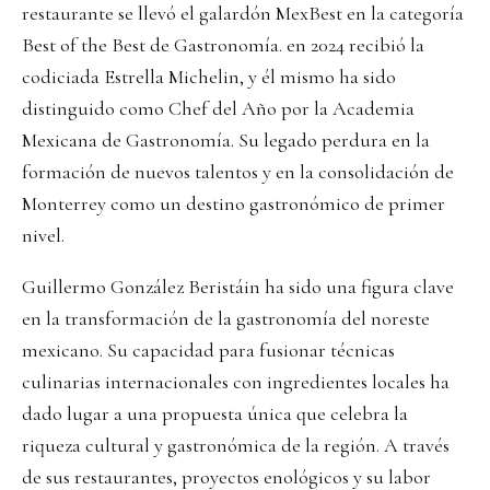
restaurante se llevó el galardón MexBest en la categoría
Best of the Best de Gastronomía. en 2024 recibió la
codiciada Estrella Michelin, y él mismo ha sido
distinguido como Chef del Año por la Academia
Mexicana de Gastronomía. Su legado perdura en la
formación de nuevos talentos y en la consolidación de
Monterrey como un destino gastronómico de primer
nivel.
Guillermo González Beristáin ha sido una figura clave
en la transformación de la gastronomía del noreste
mexicano. Su capacidad para fusionar técnicas
culinarias internacionales con ingredientes locales ha
dado lugar a una propuesta única que celebra la
riqueza cultural y gastronómica de la región. A través
de sus restaurantes, proyectos enológicos y su labor