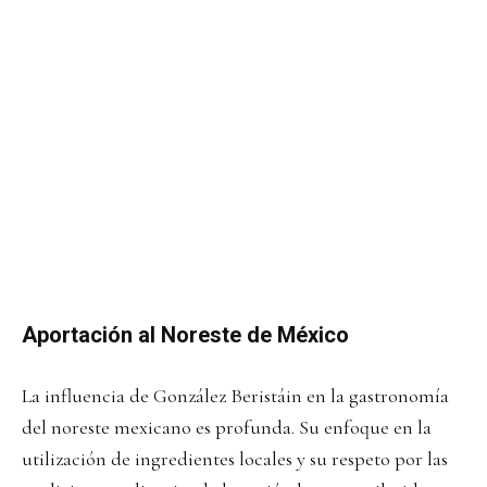
Aportación al Noreste de México
La influencia de González Beristáin en la gastronomía
del noreste mexicano es profunda. Su enfoque en la
utilización de ingredientes locales y su respeto por las