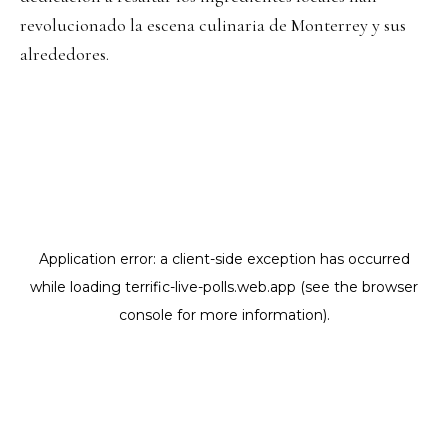
revolucionado la escena culinaria de Monterrey y sus
alrededores.