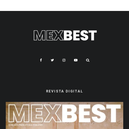
REVISTA DIGITAL