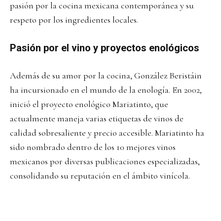
pasión por la cocina mexicana contemporánea y su
respeto por los ingredientes locales.
Pasión por el vino y proyectos enológicos
Además de su amor por la cocina, González Beristáin
ha incursionado en el mundo de la enología. En 2002,
inició el proyecto enológico Mariatinto, que
actualmente maneja varias etiquetas de vinos de
calidad sobresaliente y precio accesible. Mariatinto ha
sido nombrado dentro de los 10 mejores vinos
mexicanos por diversas publicaciones especializadas,
consolidando su reputación en el ámbito vinícola.