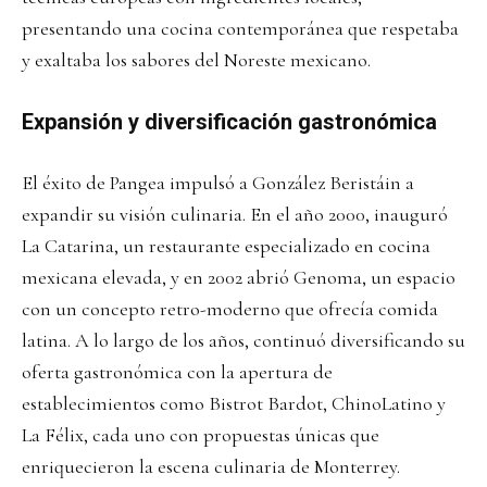
presentando una cocina contemporánea que respetaba
y exaltaba los sabores del Noreste mexicano.
Expansión y diversificación gastronómica
El éxito de Pangea impulsó a González Beristáin a
expandir su visión culinaria. En el año 2000, inauguró
La Catarina, un restaurante especializado en cocina
mexicana elevada, y en 2002 abrió Genoma, un espacio
con un concepto retro-moderno que ofrecía comida
latina. A lo largo de los años, continuó diversificando su
oferta gastronómica con la apertura de
establecimientos como Bistrot Bardot, ChinoLatino y
La Félix, cada uno con propuestas únicas que
enriquecieron la escena culinaria de Monterrey.