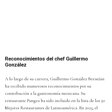
Reconocimientos del chef Guillermo
González
A lo largo de su carrera, Guillermo González Beristáin
ha recibido numerosos reconocimientos por su
contribución a la gastronomía mexicana. Su
restaurante Pangea ha sido incluido en la lista de los 50
Mejores Restaurantes de Latinoamérica. En 2023, el