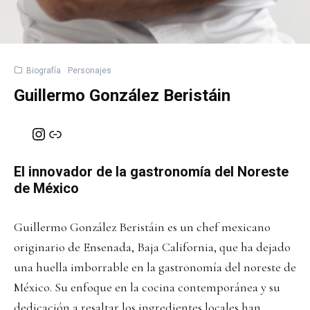
Biografía
Personajes
Guillermo González Beristáin
Instagram
Enlace
El innovador de la gastronomía del Noreste
de México
Guillermo González Beristáin es un chef mexicano
originario de Ensenada, Baja California, que ha dejado
una huella imborrable en la gastronomía del noreste de
México. Su enfoque en la cocina contemporánea y su
dedicación a resaltar los ingredientes locales han