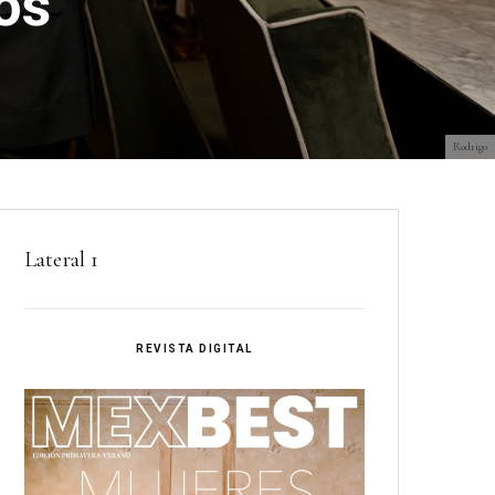
os
Rodrigo
Lateral 1
REVISTA DIGITAL