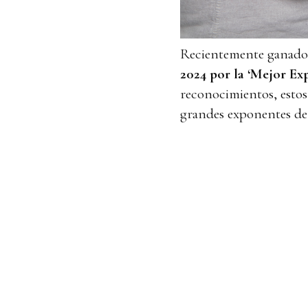
Recientemente ganado
2024 por la ‘Mejor Ex
reconocimientos, esto
grandes exponentes de 