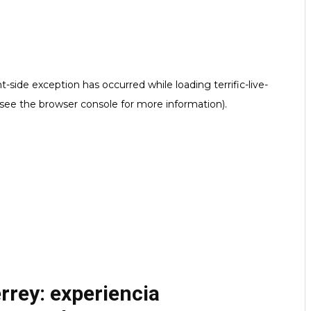
rrey: experiencia