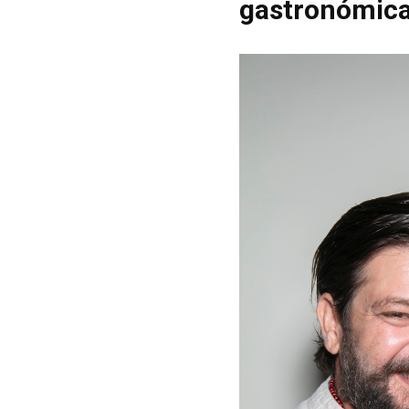
gastronómica