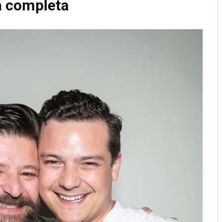
 completa