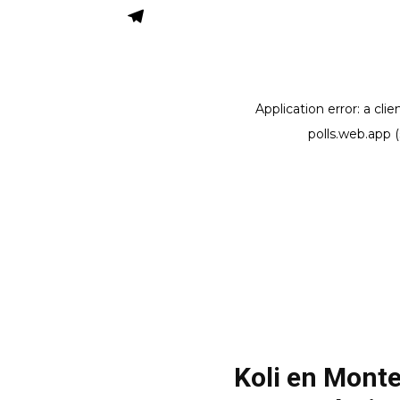
Koli en Monte