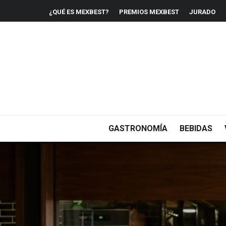
¿QUÉ ES MEXBEST?
PREMIOS MEXBEST
JURADO
GASTRONOMÍA
BEBIDAS