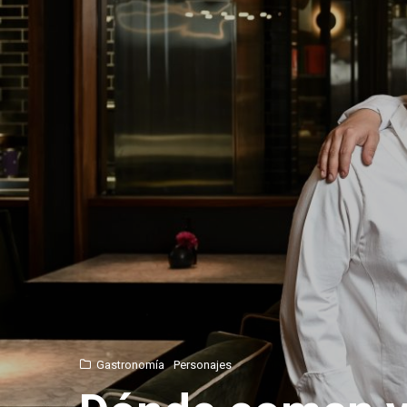
Gastronomía
Personajes