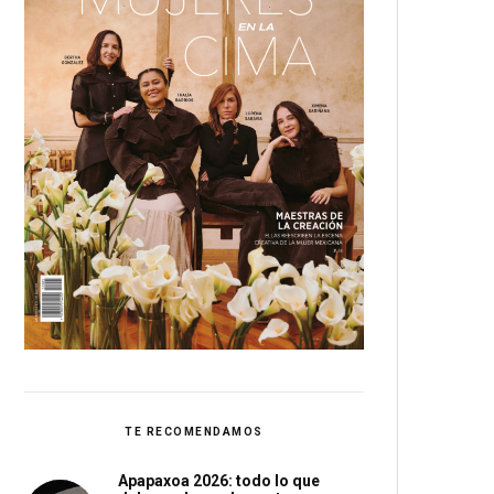
TE RECOMENDAMOS
Apapaxoa 2026: todo lo que