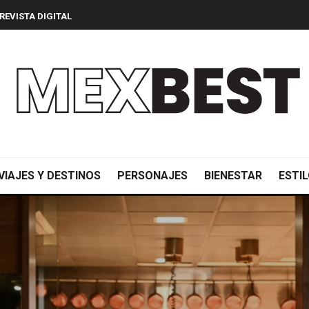
REVISTA DIGITAL
VIAJES Y DESTINOS
PERSONAJES
BIENESTAR
ESTIL