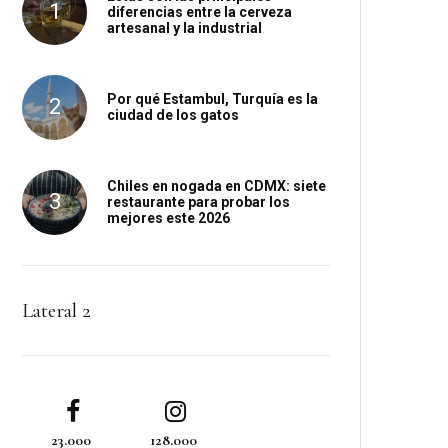
diferencias entre la cerveza
artesanal y la industrial
Por qué Estambul, Turquía es la
ciudad de los gatos
Chiles en nogada en CDMX: siete
restaurante para probar los
mejores este 2026
Lateral 2
23.000
128.000