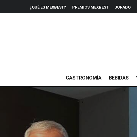
¿QUÉ ES MEXBEST?
PREMIOS MEXBEST
JURADO
GASTRONOMÍA
BEBIDAS