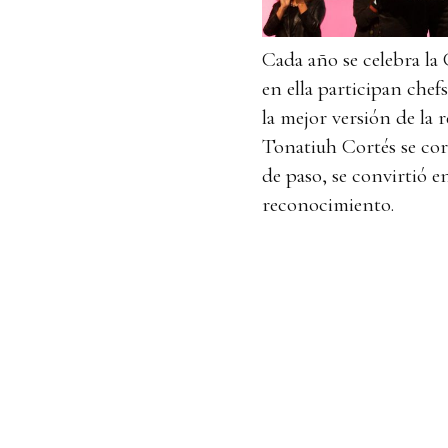
Cada año se celebra la
en ella participan chef
la mejor versión de la r
Tonatiuh Cortés se co
de paso, se convirtió en
reconocimiento.