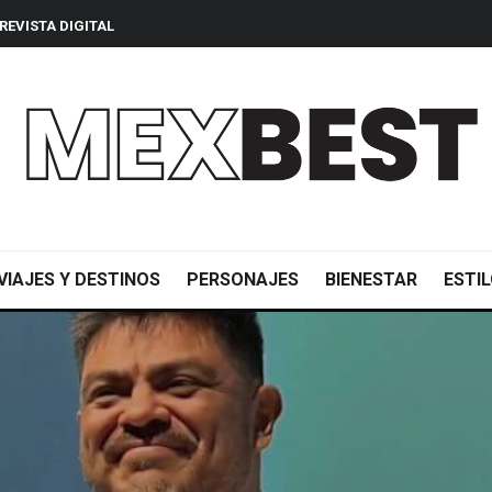
REVISTA DIGITAL
VIAJES Y DESTINOS
PERSONAJES
BIENESTAR
ESTIL