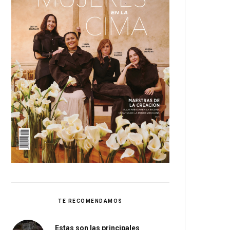
TE RECOMENDAMOS
Estas son las principales