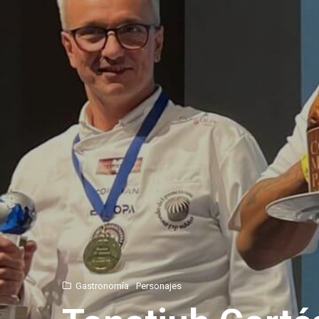
Gastronomía
Personajes