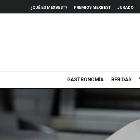
¿QUÉ ES MEXBEST?
PREMIOS MEXBEST
JURADO
GASTRONOMÍA
BEBIDAS