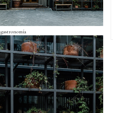
a gastronomía