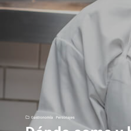
Gastronomía
Personajes