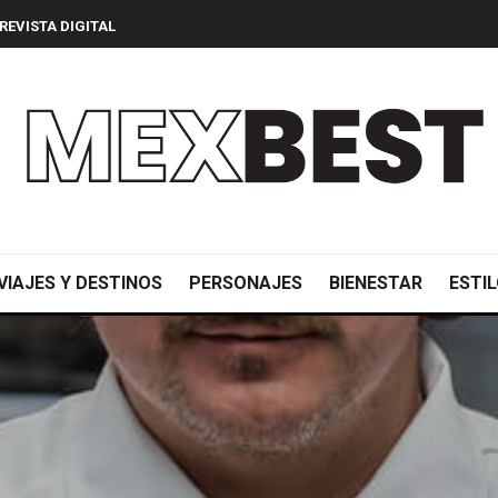
REVISTA DIGITAL
VIAJES Y DESTINOS
PERSONAJES
BIENESTAR
ESTIL