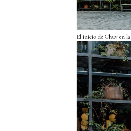
El inicio de Chuy en l