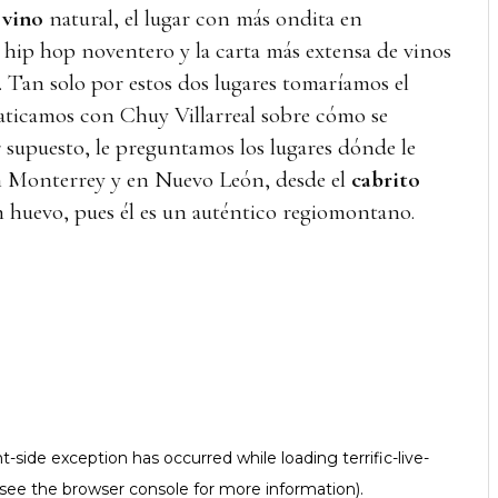
l vino
natural, el lugar con más ondita en
ip hop noventero y la carta más extensa de vinos
. Tan solo por estos dos lugares tomaríamos el
aticamos con Chuy Villarreal sobre cómo se
r supuesto, le preguntamos los lugares dónde le
n Monterrey y en Nuevo León, desde el
cabrito
 huevo, pues él es un auténtico regiomontano.