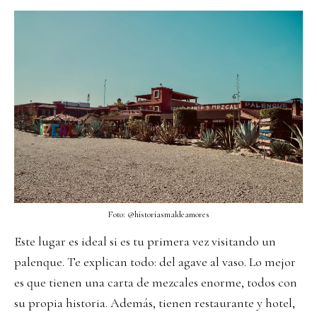
Foto:
@historiasmaldeamores
Este lugar es ideal si es tu primera vez visitando un
palenque. Te explican todo: del agave al vaso. Lo mejor
es que tienen una carta de mezcales enorme, todos con
su propia historia. Además, tienen restaurante y hotel,