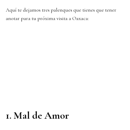
Aquí te dejamos tres palenques que tienes que tener
anotar para tu próxima visita a Oaxaca:
1. Mal de Amor