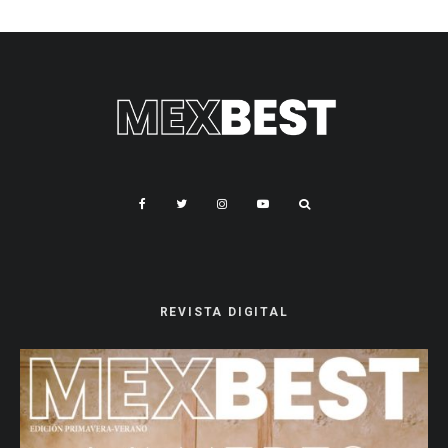
REVISTA DIGITAL