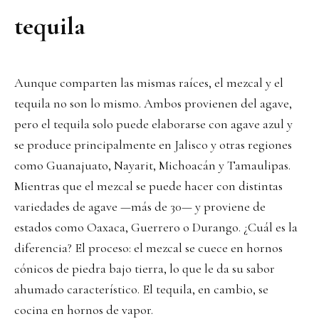
tequila
Aunque comparten las mismas raíces, el mezcal y el
tequila no son lo mismo. Ambos provienen del agave,
pero el tequila solo puede elaborarse con agave azul y
se produce principalmente en Jalisco y otras regiones
como Guanajuato, Nayarit, Michoacán y Tamaulipas.
Mientras que el mezcal se puede hacer con distintas
variedades de agave —más de 30— y proviene de
estados como Oaxaca, Guerrero o Durango. ¿Cuál es la
diferencia? El proceso: el mezcal se cuece en hornos
cónicos de piedra bajo tierra, lo que le da su sabor
ahumado característico. El tequila, en cambio, se
cocina en hornos de vapor.