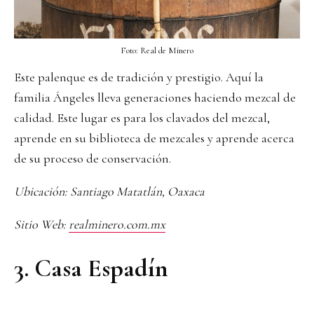
Foto: Real de Minero
Este palenque es de tradición y prestigio. Aquí la
familia Ángeles lleva generaciones haciendo mezcal de
calidad. Este lugar es para los clavados del mezcal,
aprende en su biblioteca de mezcales y aprende acerca
de su proceso de conservación.
Ubicación: Santiago Matatlán, Oaxaca
Sitio Web:
realminero.com.mx
3. Casa Espadín