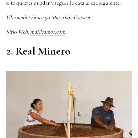
si te quieres quedar y seguir la cata al día siguiente.
Ubicación: Santiago Matatlán, Oaxaca
Sitio Web:
maldeamor.com
2. Real Minero