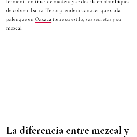
fermenta en tinas de madera y se destila en alambiques
de cobre o barro. Te sorprenderá conocer que cada
palenque en
Oaxaca
tiene su estilo, sus secretos y su
mezcal.
La diferencia entre mezcal y