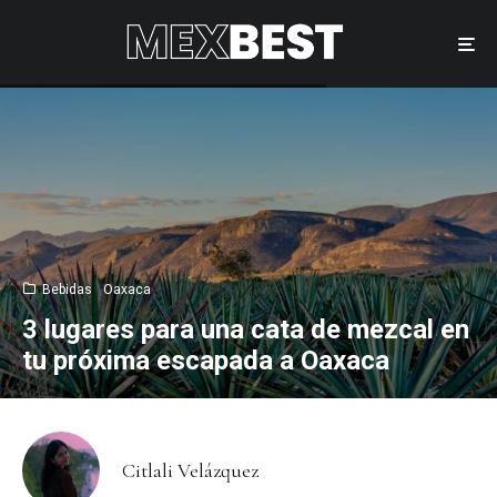
Bebidas
Oaxaca
3 lugares para una cata de mezcal en
tu próxima escapada a Oaxaca
Citlali Velázquez